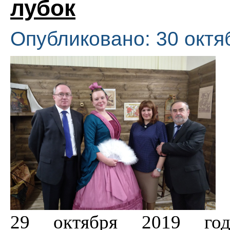
лубок
Опубликовано: 30 октя
29 октября 2019 год