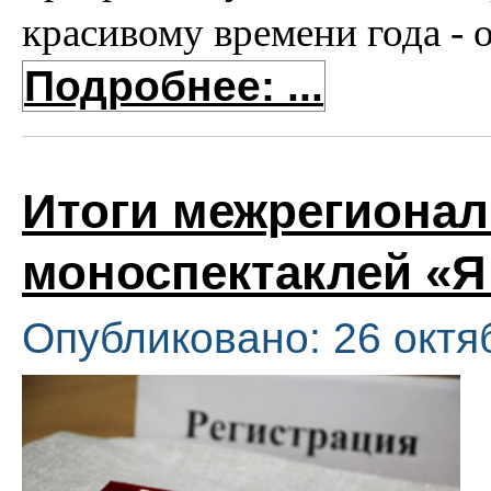
красивому времени года - 
Подробнее: ...
Итоги межрегионал
моноспектаклей «Я
Опубликовано: 26 октя