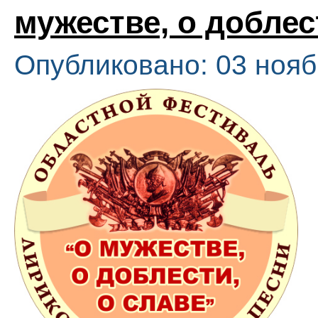
мужестве, о доблес
Опубликовано: 03 нояб