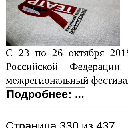
С 23 по 26 октября 2019
Российской Федерации
межрегиональный фестивал
Подробнее: ...
Страница 330 из 437