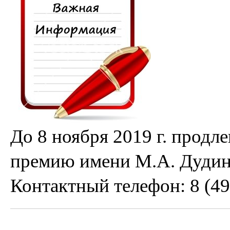
До 8 ноября 2019 г. продл
премию имени М.А. Дудин
Контактный телефон: 8 (49