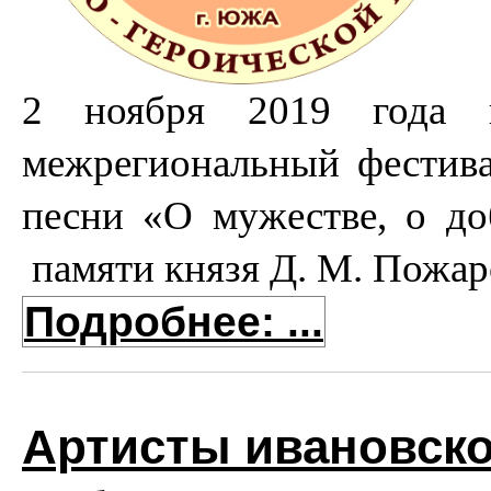
2 ноября 2019 года 
межрегиональный фестива
песни «О мужестве, о до
памяти князя Д. М. Пожа
Подробнее: ...
Артисты ивановск