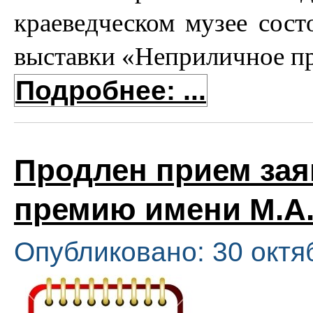
краеведческом музее сост
выставки «Неприличное п
Подробнее: ...
Продлен прием зая
премию имени М.А.
Опубликовано: 30 октя