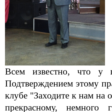
Всем известно, что у 
Подтверждением этому пра
клубе "Заходите к нам на 
прекрасному, немного 