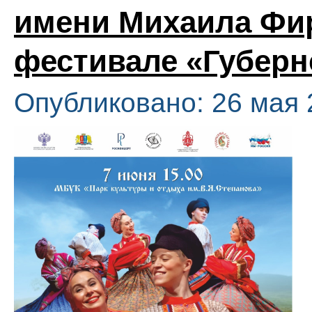
имени Михаила Фи
фестивале «Губерн
Опубликовано: 26 мая 