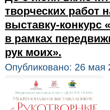
творческих работ 
выставку-конкурс 
в рамках передвиж
рук моих».
Опубликовано: 26 мая 