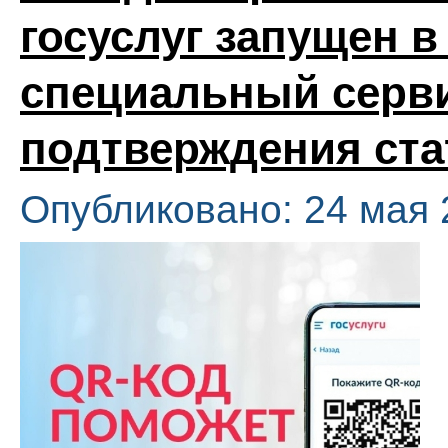
госуслуг запущен 
специальный серв
подтверждения ста
Опубликовано: 24 мая 