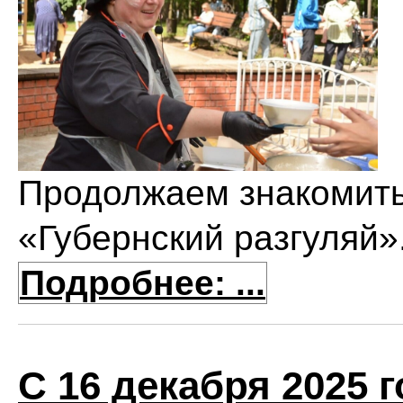
Продолжаем знакомить
«Губернский разгуляй»
Подробнее: ...
С 16 декабря 2025 