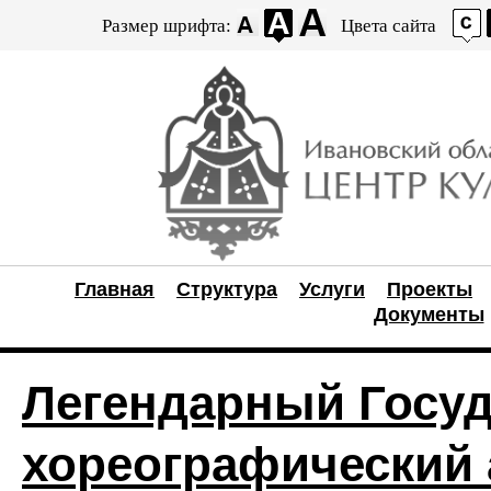
Размер шрифта:
Цвета сайта
Главная
Структура
Услуги
Проекты
Документы
Легендарный Госу
хореографический 