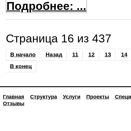
Подробнее: ...
Страница 16 из 437
В начало
Назад
11
12
13
14
В конец
Главная
Структура
Услуги
Проекты
Специ
Отзывы