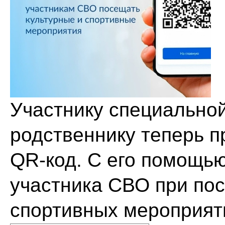
Участнику специальной
родственнику теперь 
QR-код. С его помощью
участника СВО при по
спортивных мероприят