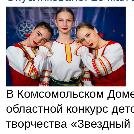
В Комсомольском Доме
областной конкурс дет
творчества «Звездный 