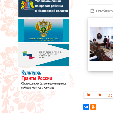
Опублико
33