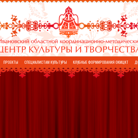
ПРОЕКТЫ
СПЕЦИАЛИСТАМ КУЛЬТУРЫ
КЛУБНЫЕ ФОРМИРОВАНИЯ ОКМЦКТ
Д