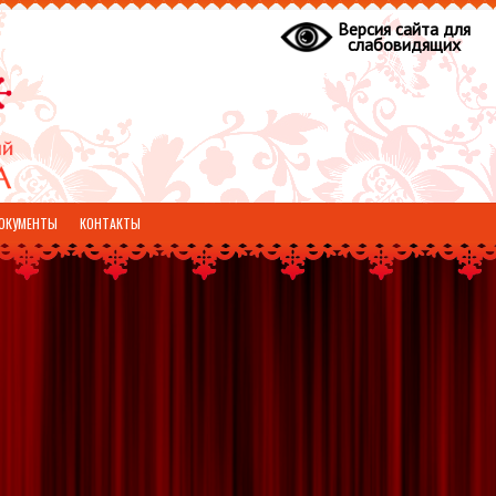
Версия сайта для
слабовидящих
ОКУМЕНТЫ
КОНТАКТЫ