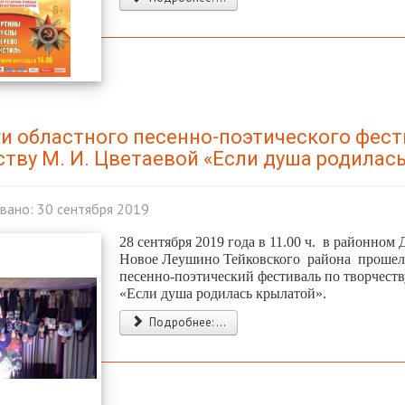
и областного песенно-поэтического фест
ству М. И. Цветаевой «Если душа родилас
вано: 30 сентября 2019
28 сентября 2019 года в 11.00 ч. в районном 
Новое Леушино Тейковского района прошел
песенно-поэтический фестиваль по творчест
«Если душа родилась крылатой».
Подробнее: ...