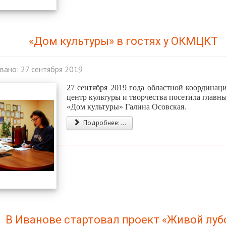
«Дом культуры» в гостях у ОКМЦКТ
вано: 27 сентября 2019
27 сентября 2019 года областной координац
центр культуры и творчества посетила главн
«Дом культуры» Галина Осовская.
Подробнее: ...
В Иванове стартовал проект «Живой луб