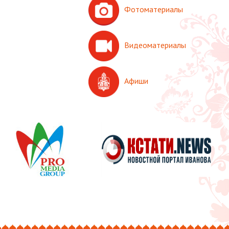
Фотоматериалы
Видеоматериалы
Афиши