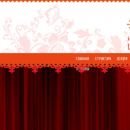
ГЛАВНАЯ
СТРУКТУРА
УСЛУГИ
ОТЗЫВЫ