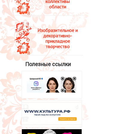
коллективы
области
Изобразительное и
декоративно-
прикладное
творчество
Полезные ссылки