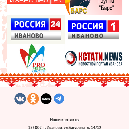
Наши контакты
153002, г. Иваново, ул.Батурина, д. 14/12