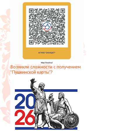
Возникли сложности с получением
"Пушкинской карты"?