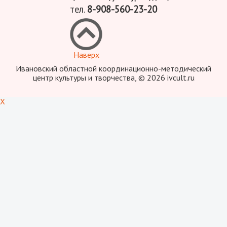
тел.
8-908-560-23-20
Наверх
Ивановский областной координационно-методический
центр культуры и творчества, © 2026 ivcult.ru
X