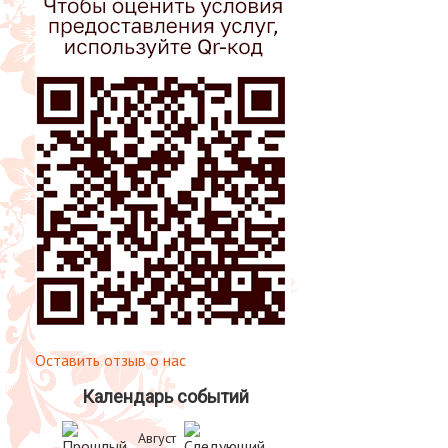
Оставить отзыв о нас
Календарь событий
Август