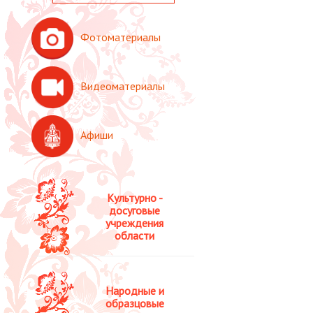
Фотоматериалы
Видеоматериалы
Афиши
Культурно -
досуговые
учреждения
области
Народные и
образцовые