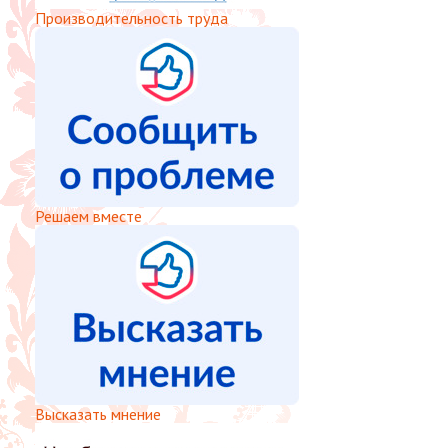
Производительность труда
Решаем вместе
Высказать мнение