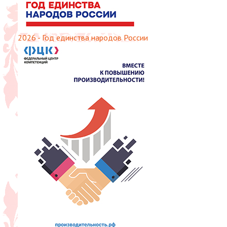
2026 - Год единства народов России