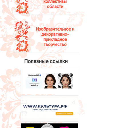
коллективы
области
Изобразительное и
декоративно-
прикладное
творчество
Полезные ссылки