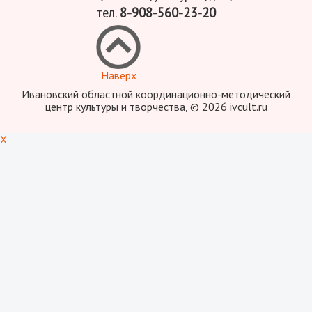
тел.
8-908-560-23-20
Наверх
Ивановский областной координационно-методический
центр культуры и творчества, © 2026 ivcult.ru
X