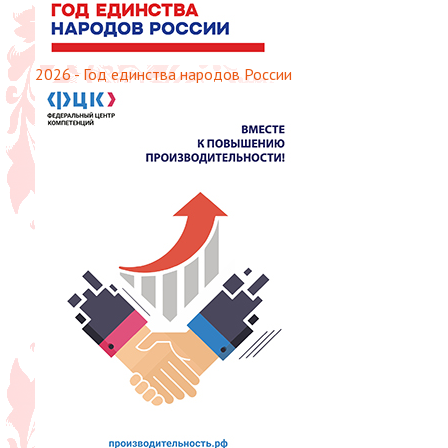
2026 - Год единства народов России