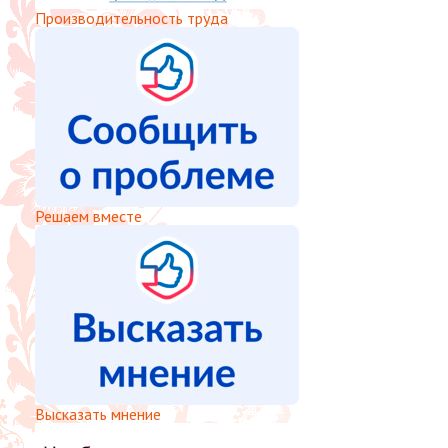
Производительность труда
Решаем вместе
Высказать мнение