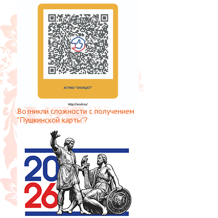
Возникли сложности с получением
"Пушкинской карты"?