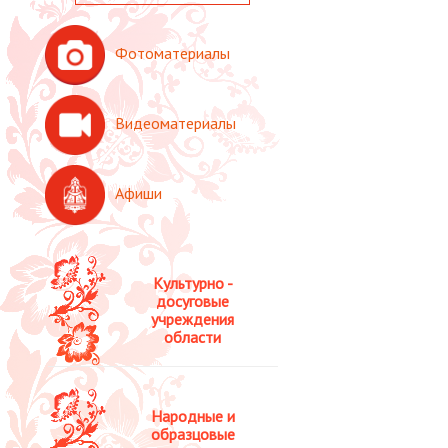
Фотоматериалы
Видеоматериалы
Афиши
Культурно -
досуговые
учреждения
области
Народные и
образцовые