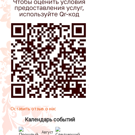
Оставить отзыв о нас
Календарь событий
Август