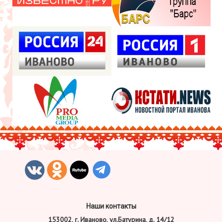
Наши контакты
153002, г. Иваново, ул.Батурина, д. 14/12