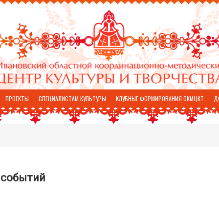
ПРОЕКТЫ
СПЕЦИАЛИСТАМ КУЛЬТУРЫ
КЛУБНЫЕ ФОРМИРОВАНИЯ ОКМЦКТ
Д
 событий