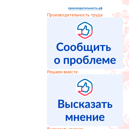
Производительность труда
Решаем вместе
Высказать мнение