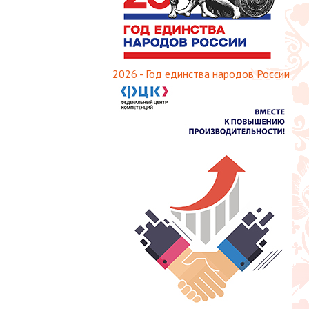
2026 - Год единства народов России