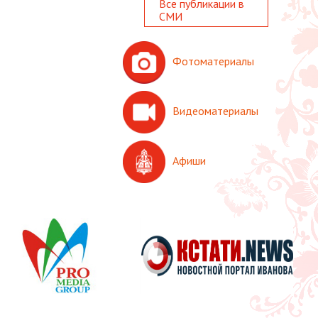
Все публикации в
СМИ
Фотоматериалы
Видеоматериалы
Афиши