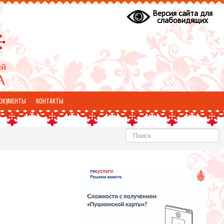
Версия сайта для
слабовидящих
ОКУМЕНТЫ
КОНТАКТЫ
Найти