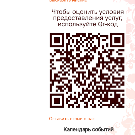
Оставить отзыв о нас
Календарь событий