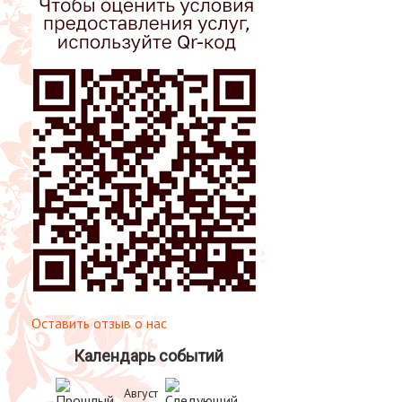
Оставить отзыв о нас
Календарь событий
Август