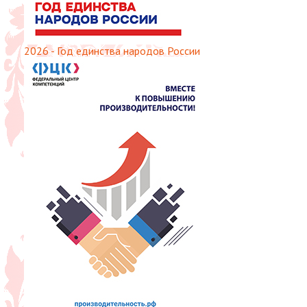
2026 - Год единства народов России