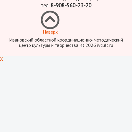
тел.
8-908-560-23-20
Наверх
Ивановский областной координационно-методический
центр культуры и творчества, © 2026 ivcult.ru
X