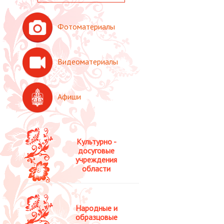
Фотоматериалы
Видеоматериалы
Афиши
Культурно -
досуговые
учреждения
области
Народные и
образцовые