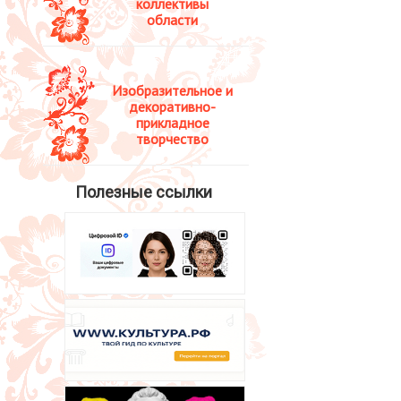
коллективы
области
Изобразительное и
декоративно-
прикладное
творчество
Полезные ссылки