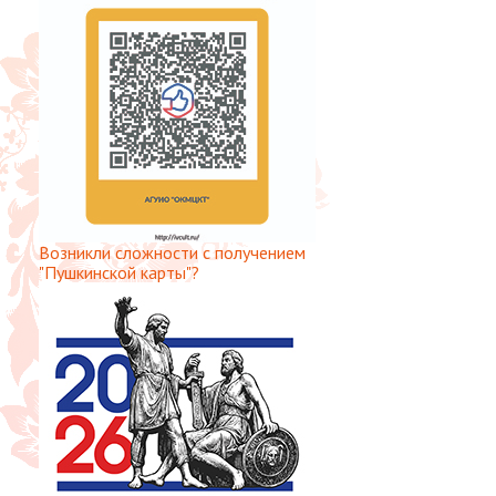
Возникли сложности с получением
"Пушкинской карты"?