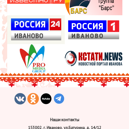
Наши контакты
153002, г. Иваново, ул.Батурина, д. 14/12