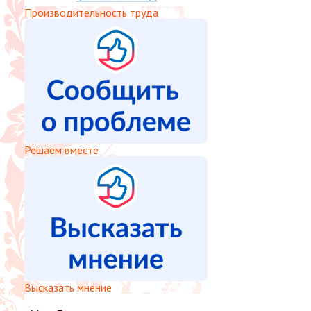
Производительность труда
Решаем вместе
Высказать мнение