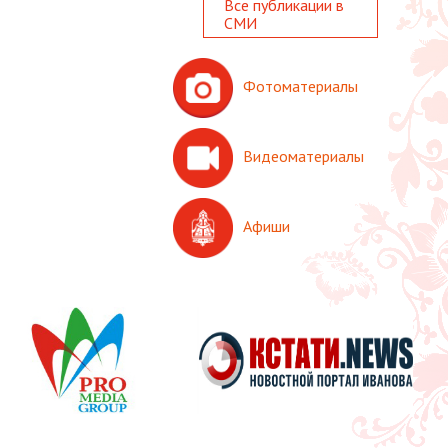
Все публикации в
СМИ
Фотоматериалы
Видеоматериалы
Афиши