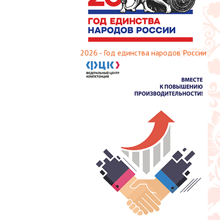
2026 - Год единства народов России