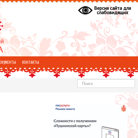
Версия сайта для
слабовидящих
ОКУМЕНТЫ
КОНТАКТЫ
Найти