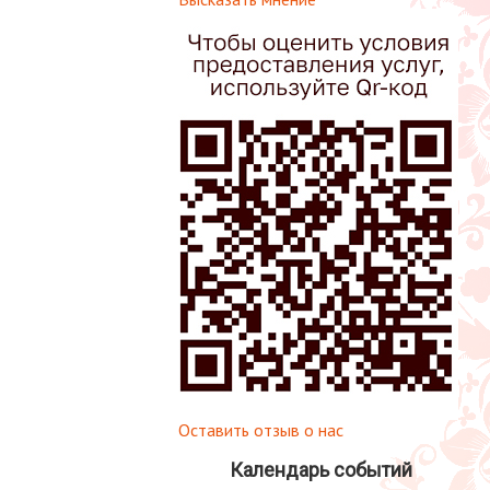
Оставить отзыв о нас
Календарь событий