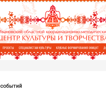
ПРОЕКТЫ
СПЕЦИАЛИСТАМ КУЛЬТУРЫ
КЛУБНЫЕ ФОРМИРОВАНИЯ ОКМЦКТ
Д
 событий