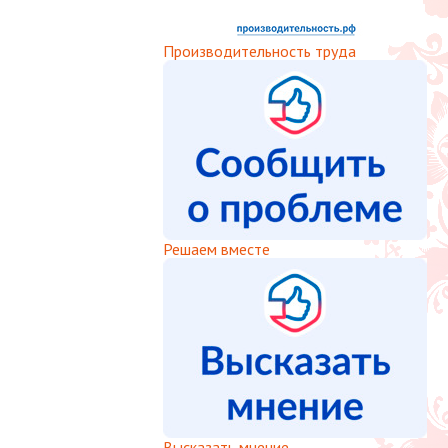
Производительность труда
Решаем вместе
Высказать мнение