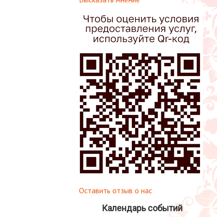
Оставить отзыв о нас
Календарь событий