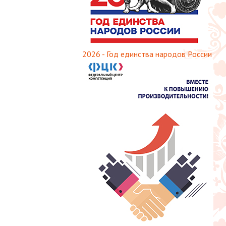
2026 - Год единства народов России