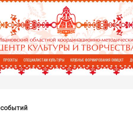
ПРОЕКТЫ
СПЕЦИАЛИСТАМ КУЛЬТУРЫ
КЛУБНЫЕ ФОРМИРОВАНИЯ ОКМЦКТ
Д
 событий