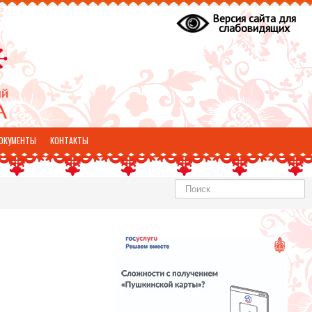
Версия сайта для
слабовидящих
ОКУМЕНТЫ
КОНТАКТЫ
Найти