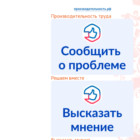
Производительность труда
Решаем вместе
Высказать мнение