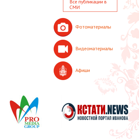
Все публикации в
СМИ
Фотоматериалы
Видеоматериалы
Афиши