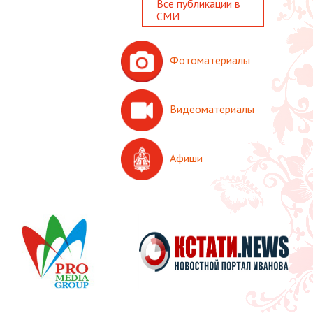
Все публикации в
СМИ
Фотоматериалы
Видеоматериалы
Афиши