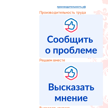
Производительность труда
Решаем вместе
Высказать мнение