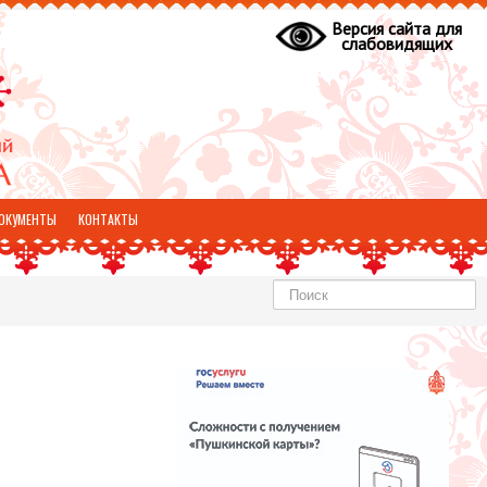
Версия сайта для
слабовидящих
ОКУМЕНТЫ
КОНТАКТЫ
Найти