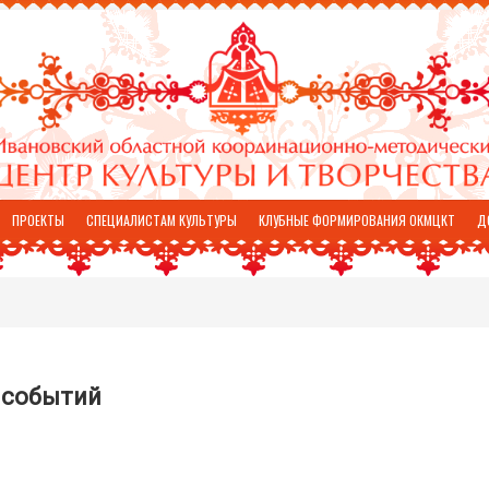
ПРОЕКТЫ
СПЕЦИАЛИСТАМ КУЛЬТУРЫ
КЛУБНЫЕ ФОРМИРОВАНИЯ ОКМЦКТ
Д
 событий