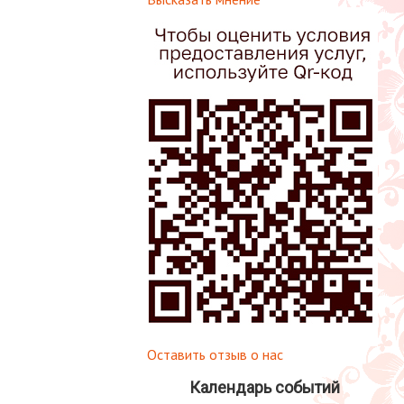
Оставить отзыв о нас
Календарь событий