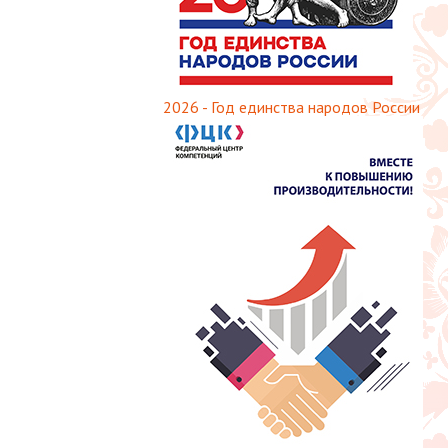
2026 - Год единства народов России