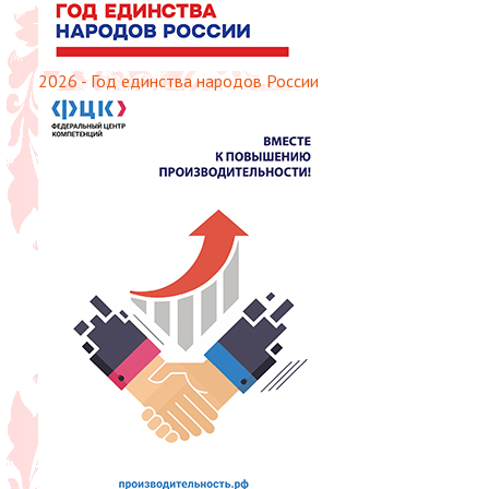
2026 - Год единства народов России