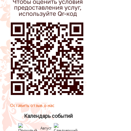
Оставить отзыв о нас
Календарь событий
Август