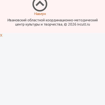
Наверх
Ивановский областной координационно-методический
центр культуры и творчества, © 2026 ivcult.ru
X