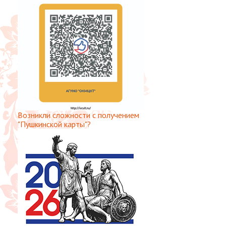
Возникли сложности с получением
"Пушкинской карты"?