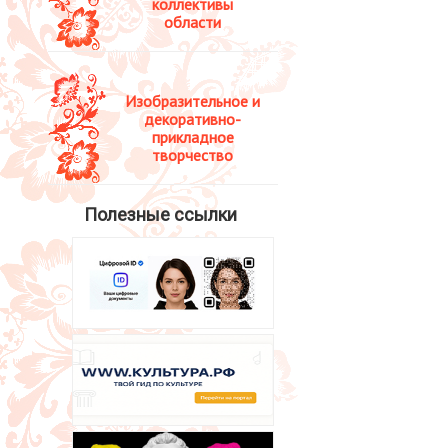
коллективы
области
Изобразительное и
декоративно-
прикладное
творчество
Полезные ссылки