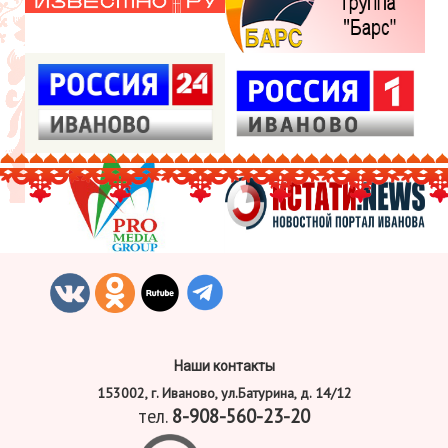
Наши контакты
153002, г. Иваново, ул.Батурина, д. 14/12
тел.
8-908-560-23-20