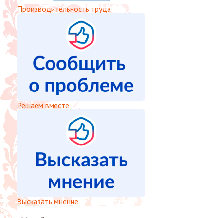
Производительность труда
Решаем вместе
Высказать мнение