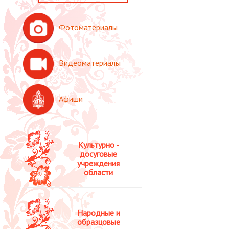
Фотоматериалы
Видеоматериалы
Афиши
Культурно -
досуговые
учреждения
области
Народные и
образцовые