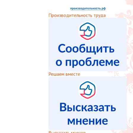
Производительность труда
Решаем вместе
Высказать мнение