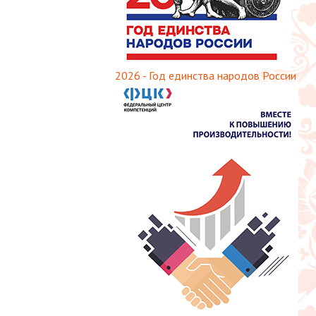
2026 - Год единства народов России