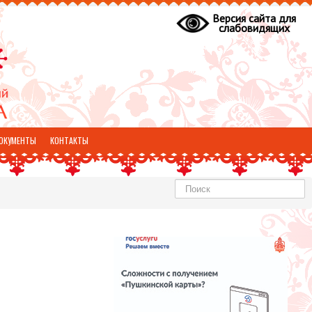
Версия сайта для
слабовидящих
ОКУМЕНТЫ
КОНТАКТЫ
Найти