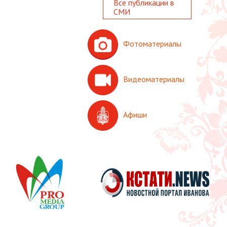
Все публикации в
СМИ
Фотоматериалы
Видеоматериалы
Афиши