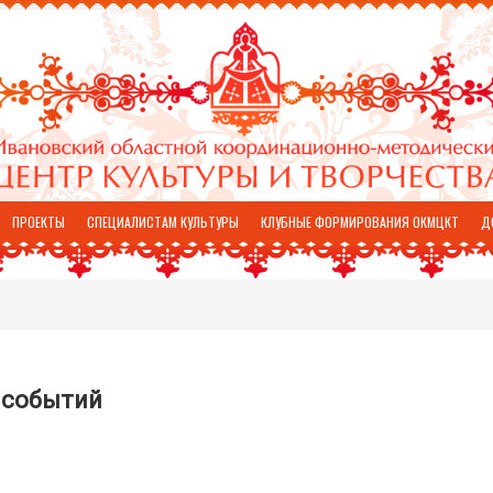
ПРОЕКТЫ
СПЕЦИАЛИСТАМ КУЛЬТУРЫ
КЛУБНЫЕ ФОРМИРОВАНИЯ ОКМЦКТ
Д
 событий