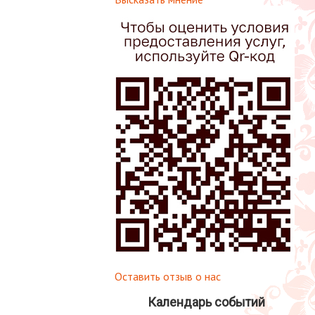
Оставить отзыв о нас
Календарь событий