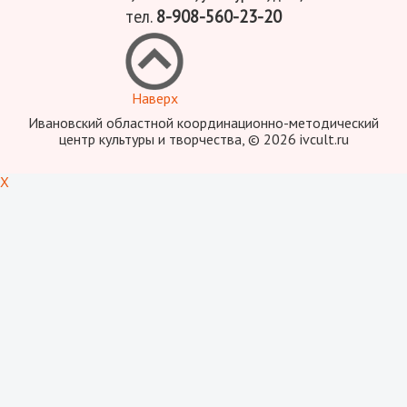
тел.
8-908-560-23-20
Наверх
Ивановский областной координационно-методический
центр культуры и творчества, © 2026 ivcult.ru
X