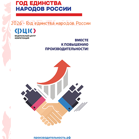
2026 - Год единства народов России