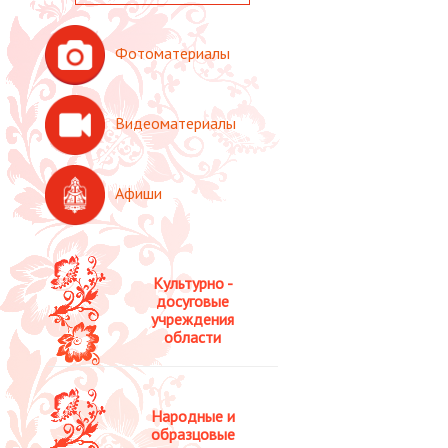
Фотоматериалы
Видеоматериалы
Афиши
Культурно -
досуговые
учреждения
области
Народные и
образцовые