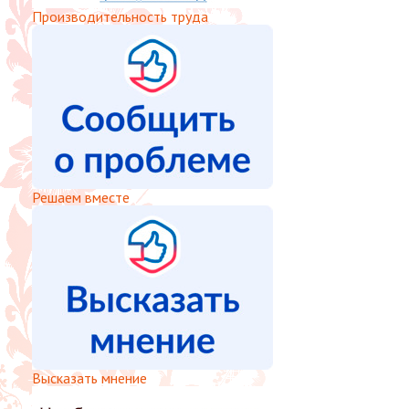
Производительность труда
Решаем вместе
Высказать мнение