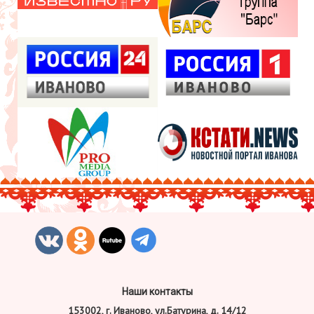
Наши контакты
153002, г. Иваново, ул.Батурина, д. 14/12