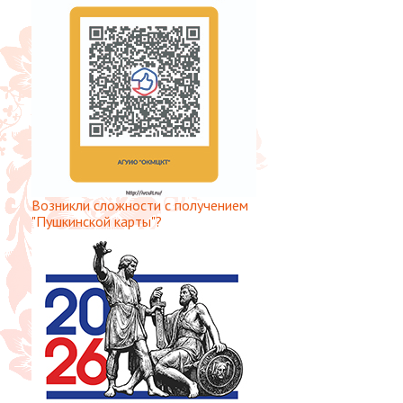
Возникли сложности с получением
"Пушкинской карты"?