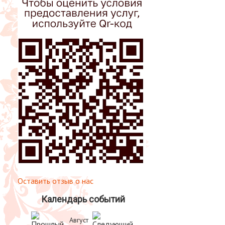
Оставить отзыв о нас
Календарь событий
Август