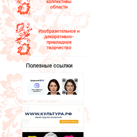
коллективы
области
Изобразительное и
декоративно-
прикладное
творчество
Полезные ссылки