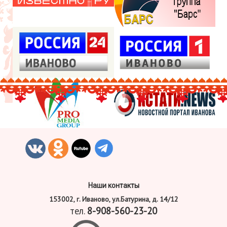
Наши контакты
153002, г. Иваново, ул.Батурина, д. 14/12
тел.
8-908-560-23-20