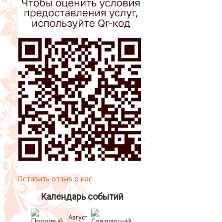
Оставить отзыв о нас
Календарь событий
Август