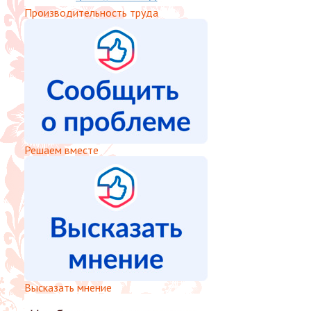
Производительность труда
Решаем вместе
Высказать мнение