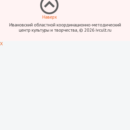
Наверх
Ивановский областной координационно-методический
центр культуры и творчества, © 2026 ivcult.ru
X