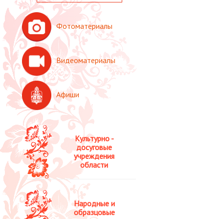
Фотоматериалы
Видеоматериалы
Афиши
Культурно -
досуговые
учреждения
области
Народные и
образцовые