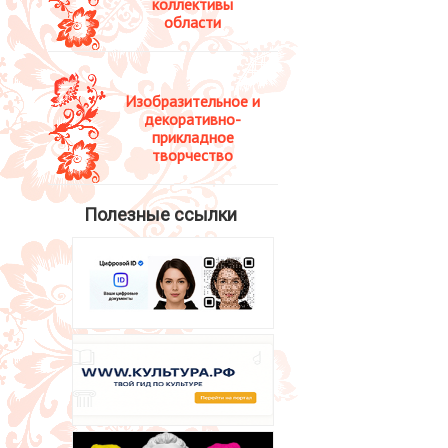
коллективы
области
Изобразительное и
декоративно-
прикладное
творчество
Полезные ссылки