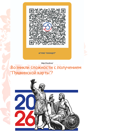
Возникли сложности с получением
"Пушкинской карты"?