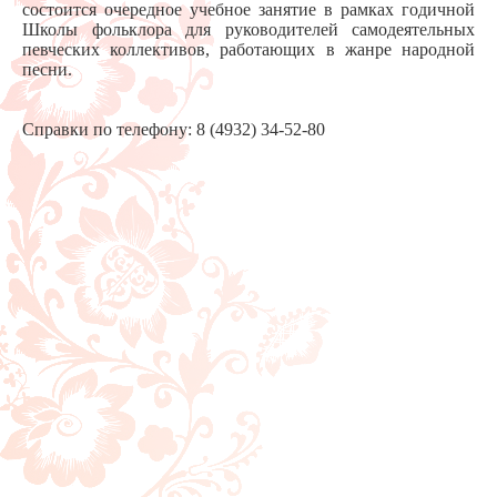
состоится очередное учебное занятие в рамках годичной
Школы фольклора для руководителей самодеятельных
певческих коллективов, работающих в жанре народной
песни.
Справки по телефону: 8 (4932) 34-52-80