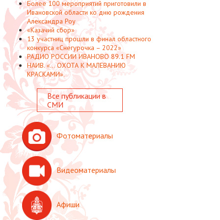
Более 100 мероприятий приготовили в
Ивановской области ко дню рождения
Александра Роу
«Казачий сбор»
13 участниц прошли в финал областного
конкурса «Снегурочка – 2022»
РАДИО РОССИИ ИВАНОВО 89.1 FM
НАИВ. «... ОХОТА К МАЛЕВАНИЮ
КРАСКАМИ».
Все публикации в
СМИ
Фотоматериалы
Видеоматериалы
Афиши