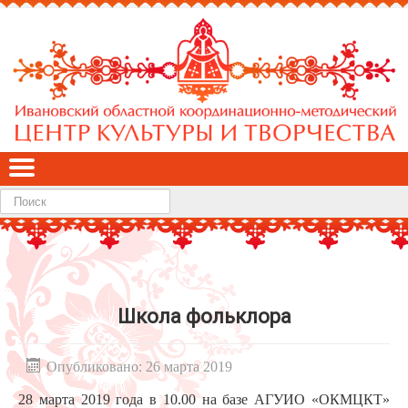
Найти
Школа фольклора
Опубликовано: 26 марта 2019
28 марта 2019 года в 10.00 на базе АГУИО «ОКМЦКТ»