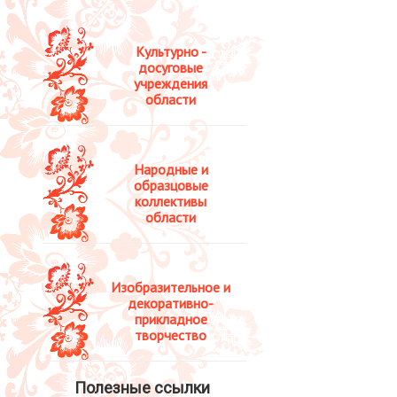
Культурно -
досуговые
учреждения
области
Народные и
образцовые
коллективы
области
Изобразительное и
декоративно-
прикладное
творчество
Полезные ссылки