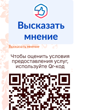
Высказать мнение