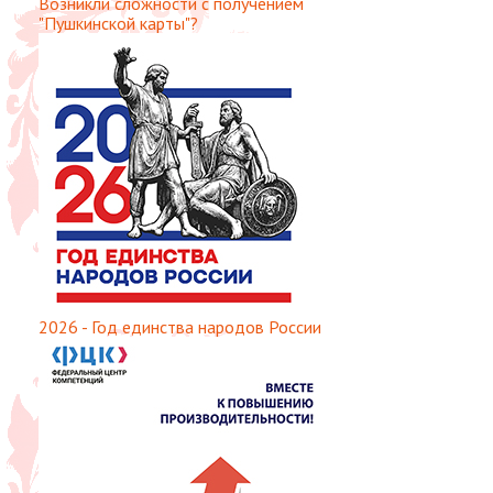
Возникли сложности с получением
"Пушкинской карты"?
2026 - Год единства народов России