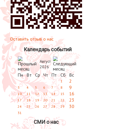
Оставить отзыв о нас
Календарь событий
Август
2026
Пн
Вт
Ср
Чт
Пт
Сб
Вс
2
1
9
3
4
5
6
7
8
16
10
11
12
13
14
15
23
17
18
19
20
21
22
30
24
25
26
27
28
29
31
СМИ о нас