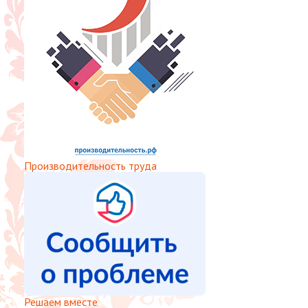
Производительность труда
Решаем вместе