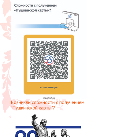
Возникли сложности с получением
"Пушкинской карты"?