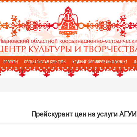
ПРОЕКТЫ
СПЕЦИАЛИСТАМ КУЛЬТУРЫ
КЛУБНЫЕ ФОРМИРОВАНИЯ ОКМЦКТ
Д
Прейскурант цен на услуги АГУИ