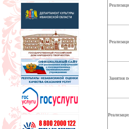
Реализаци
Реализаци
Занятия п
Реализаци