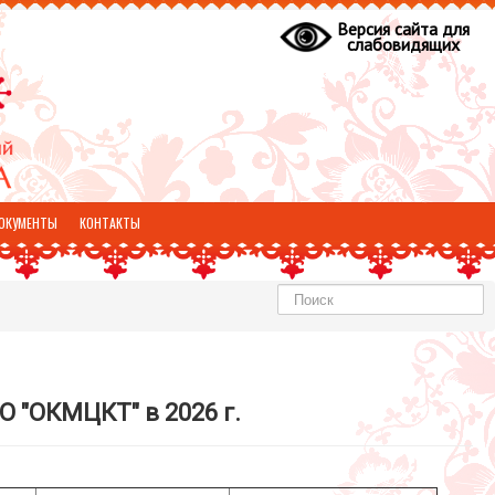
Версия сайта для
слабовидящих
ОКУМЕНТЫ
КОНТАКТЫ
Найти
О "ОКМЦКТ" в 2026 г.