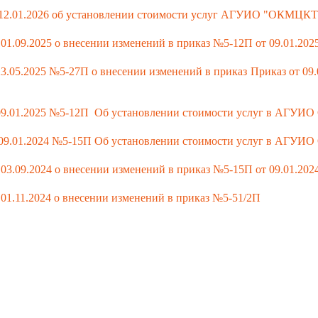
 12.01.2026 об установлении стоимости услуг АГУИО "ОКМЦКТ
01.09.2025 о внесении изменений в приказ №5-12П от 09.01.202
23.05.2025 №5-27П о внесении изменений в приказ Приказ от 0
 09.01.2025 №5-12П Об установлении стоимости услуг в АГУ
 09.01.2024 №5-15П Об установлении стоимости услуг в АГУ
 03.09.2024 о внесении изменений в приказ №5-15П от 09.01.202
01.11.2024 о внесении изменений в приказ №5-51/2П