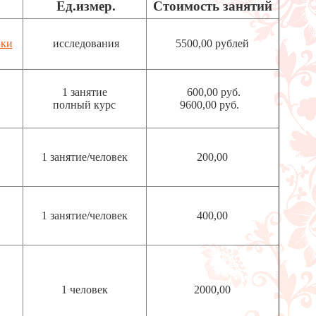
Ед.измер.
Стоимость занятий
вки
исследования
5500,00 рублей
1 занятие
600,00 руб.
полный курс
9600,00 руб.
1 занятие/человек
200,00
1 занятие/человек
400,00
1 человек
2000,00