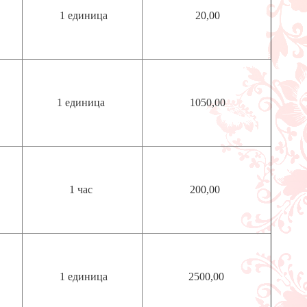
1 единица
20,00
1 единица
1050,00
1 час
200,00
1 единица
2500,00