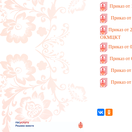
Приказ от
Приказ от 
Приказ от 
ОКМЦКТ
Приказ от
Приказ от
Приказ от
Приказ от 