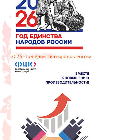
2026 - Год единства народов России