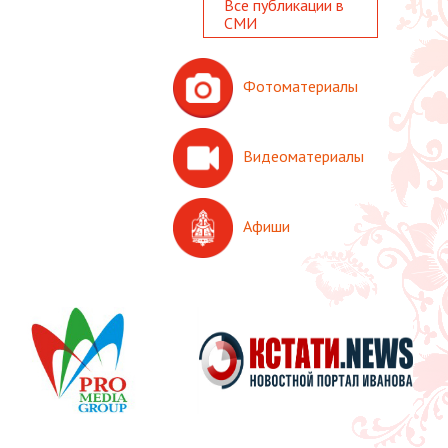
Все публикации в
СМИ
Фотоматериалы
Видеоматериалы
Афиши