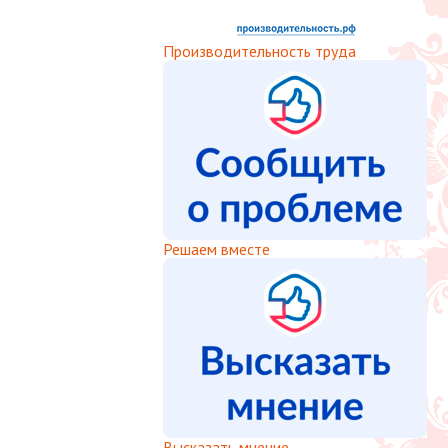
Производительность труда
Решаем вместе
Высказать мнение