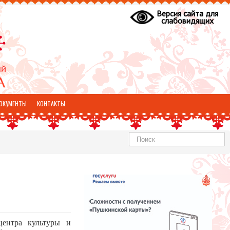
Версия сайта для
слабовидящих
ОКУМЕНТЫ
КОНТАКТЫ
Найти
центра культуры и