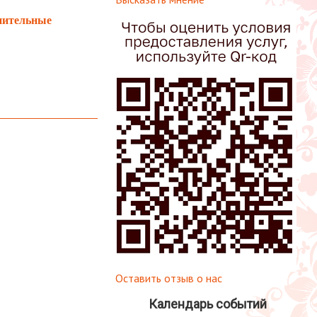
лнительные
Оставить отзыв о нас
Календарь событий