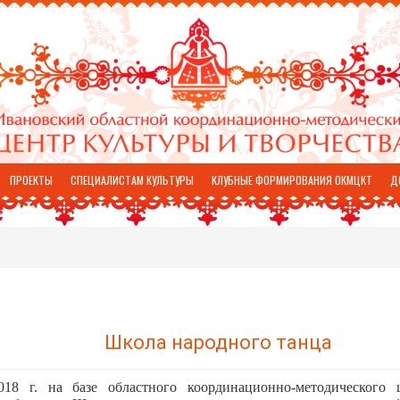
ПРОЕКТЫ
СПЕЦИАЛИСТАМ КУЛЬТУРЫ
КЛУБНЫЕ ФОРМИРОВАНИЯ ОКМЦКТ
Д
Школа народного танца
018 г. на базе областного координационно-методического 