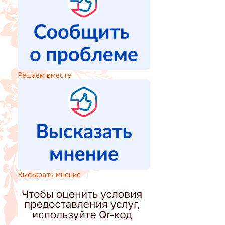
Решаем вместе
Высказать мнение