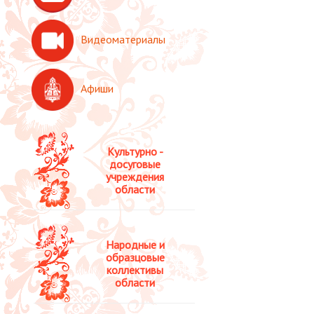
Видеоматериалы
Афиши
Культурно -
досуговые
учреждения
области
Народные и
образцовые
коллективы
области