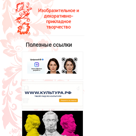
Изобразительное и
декоративно-
прикладное
творчество
Полезные ссылки