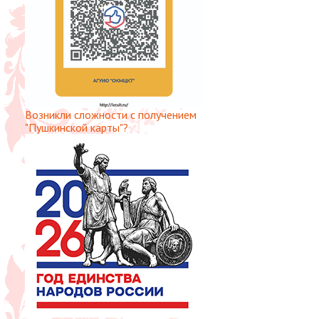
Возникли сложности с получением
"Пушкинской карты"?