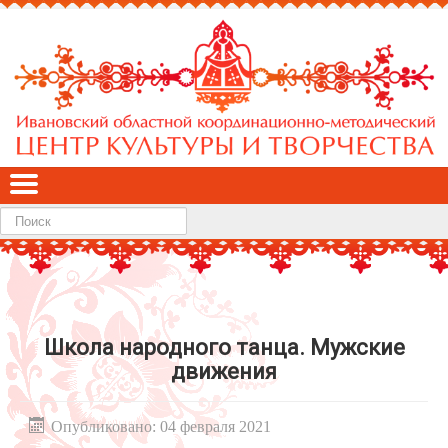
Найти
Школа народного танца. Мужские
движения
Опубликовано: 04 февраля 2021