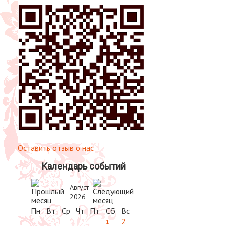
Оставить отзыв о нас
Календарь событий
Август
2026
Пн
Вт
Ср
Чт
Пт
Сб
Вс
2
1