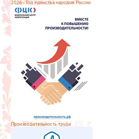
2026 - Год единства народов России
Производительность труда