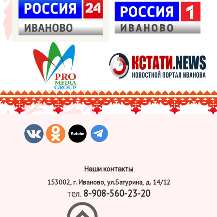
Наши контакты
153002, г. Иваново, ул.Батурина, д. 14/12
тел.
8-908-560-23-20