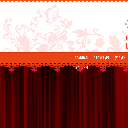
ГЛАВНАЯ
СТРУКТУРА
УСЛУГИ
ОТЗЫВЫ