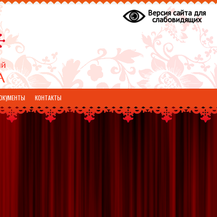
Версия сайта для
слабовидящих
ОКУМЕНТЫ
КОНТАКТЫ