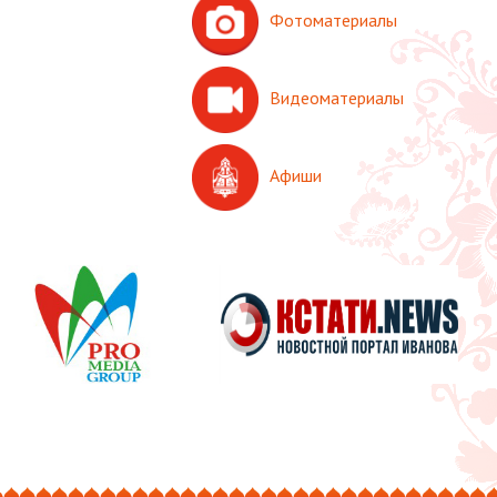
Фотоматериалы
Видеоматериалы
Афиши