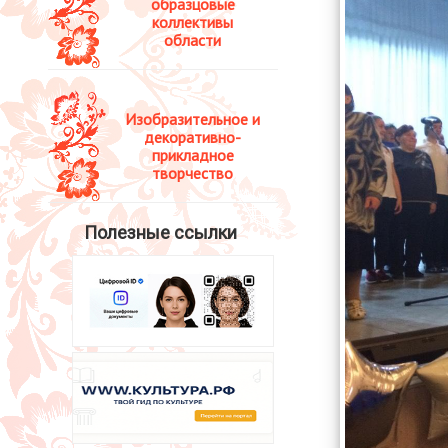
образцовые
коллективы
области
Изобразительное и
декоративно-
прикладное
творчество
Полезные ссылки