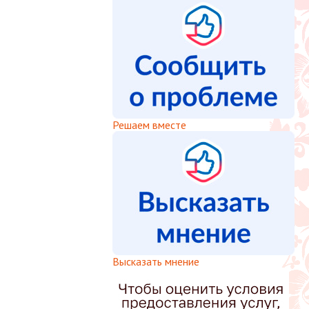
Решаем вместе
Высказать мнение