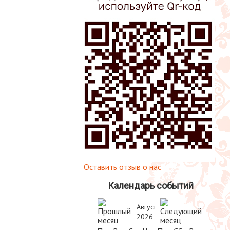
Оставить отзыв о нас
Календарь событий
Август
2026