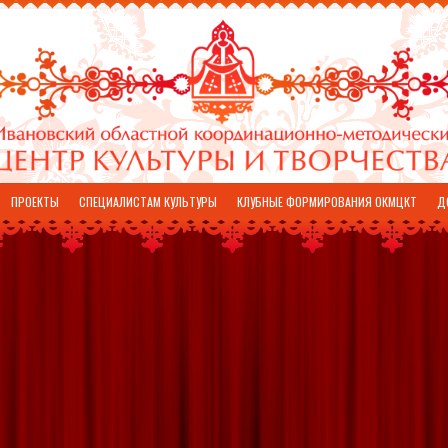
ПРОЕКТЫ
СПЕЦИАЛИСТАМ КУЛЬТУРЫ
КЛУБНЫЕ ФОРМИРОВАНИЯ ОКМЦКТ
Д