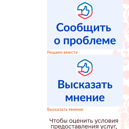
Решаем вместе
Высказать мнение