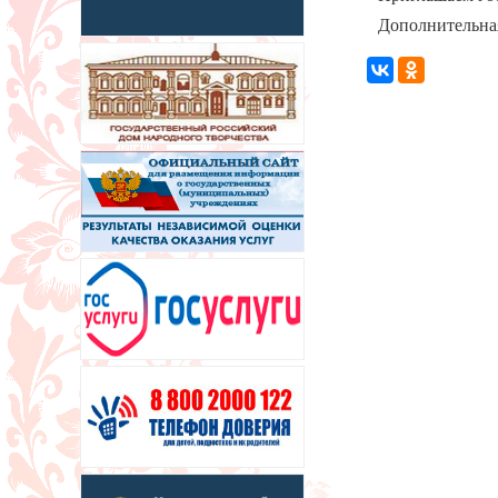
Дополнительная