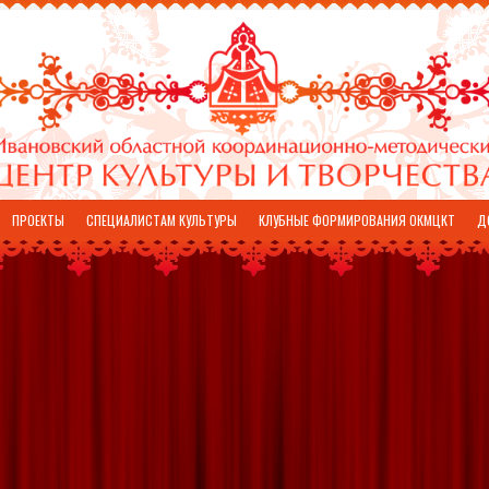
ПРОЕКТЫ
СПЕЦИАЛИСТАМ КУЛЬТУРЫ
КЛУБНЫЕ ФОРМИРОВАНИЯ ОКМЦКТ
Д