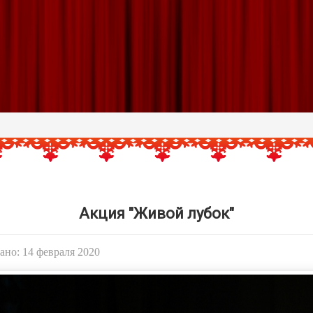
Акция "Живой лубок"
но: 14 февраля 2020