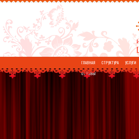
ГЛАВНАЯ
СТРУКТУРА
УСЛУГИ
ОТЗЫВЫ