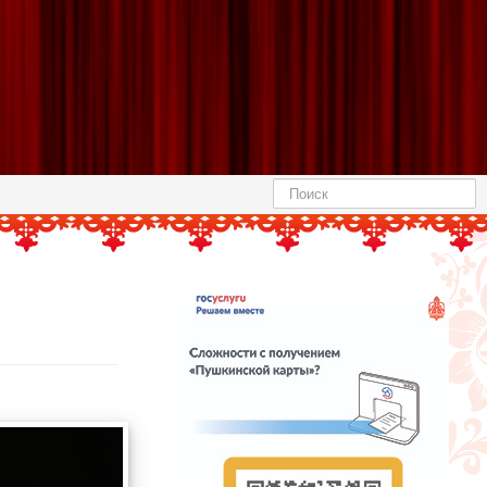
Найти