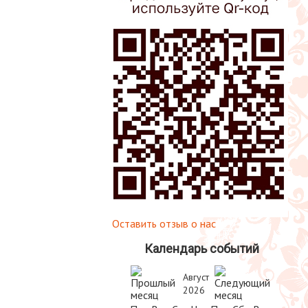
Оставить отзыв о нас
Календарь событий
Август
2026