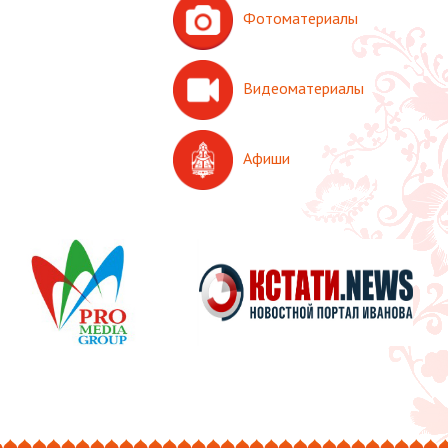
Фотоматериалы
Видеоматериалы
Афиши