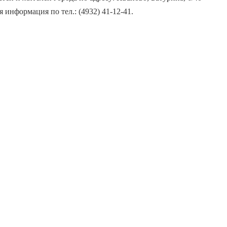
 информация по тел.: (4932) 41-12-41.