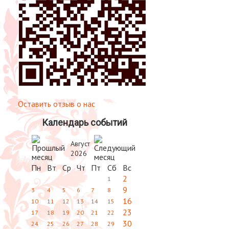
Оставить отзыв о нас
Календарь событий
Август
2026
Пн
Вт
Ср
Чт
Пт
Сб
Вс
2
1
9
3
4
5
6
7
8
16
10
11
12
13
14
15
23
17
18
19
20
21
22
30
24
25
26
27
28
29