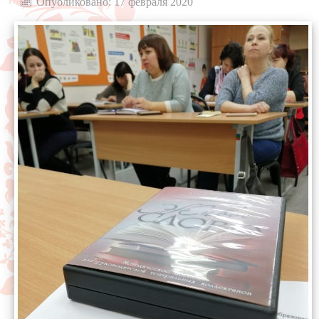
Опубликовано: 17 февраля 2020