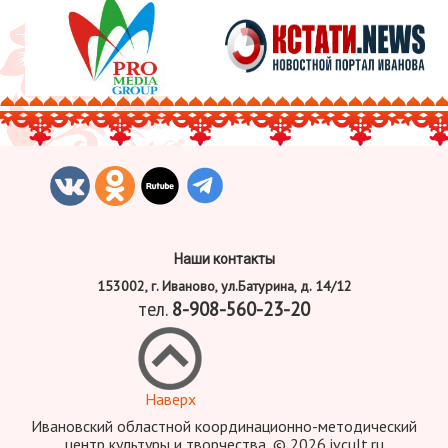
Наши контакты
153002, г. Иваново, ул.Батурина, д. 14/12
тел.
8-908-560-23-20
Наверх
Ивановский областной координационно-методический
центр культуры и творчества, © 2026 ivcult.ru