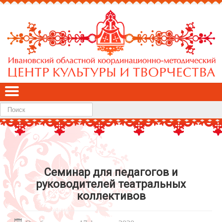
Найти
Семинар для педагогов и
руководителей театральных
коллективов