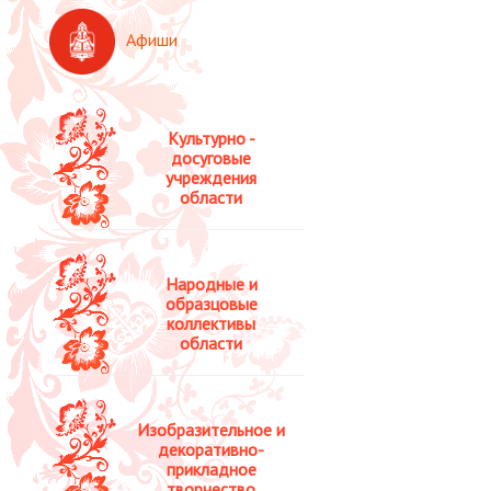
Афиши
Культурно -
досуговые
учреждения
области
Народные и
образцовые
коллективы
области
Изобразительное и
декоративно-
прикладное
творчество