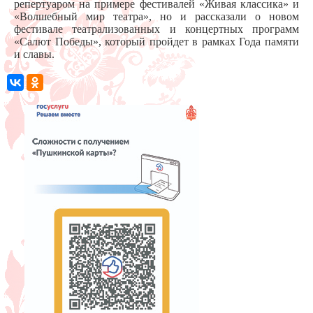
репертуаром на примере фестивалей «Живая классика» и
«Волшебный мир театра», но и рассказали о новом
фестивале театрализованных и концертных программ
«Салют Победы», который пройдет в рамках Года памяти
и славы.