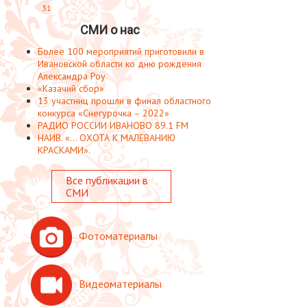
31
СМИ о нас
Более 100 мероприятий приготовили в
Ивановской области ко дню рождения
Александра Роу
«Казачий сбор»
13 участниц прошли в финал областного
конкурса «Снегурочка – 2022»
РАДИО РОССИИ ИВАНОВО 89.1 FM
НАИВ. «... ОХОТА К МАЛЕВАНИЮ
КРАСКАМИ».
Все публикации в
СМИ
Фотоматериалы
Видеоматериалы