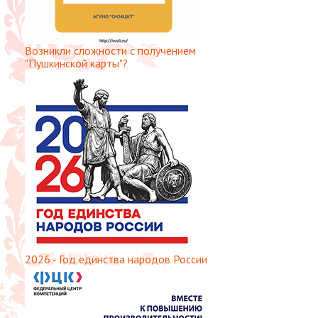
Возникли сложности с получением
"Пушкинской карты"?
2026 - Год единства народов России