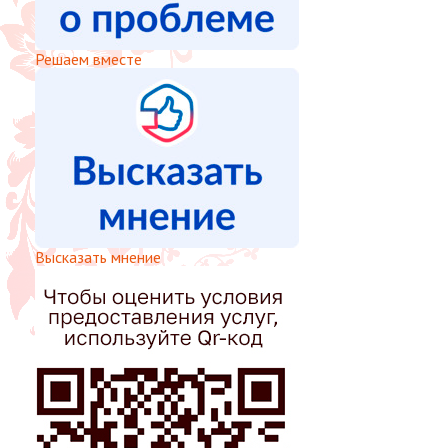
Решаем вместе
Высказать мнение