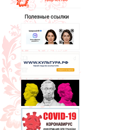
Полезные ссылки