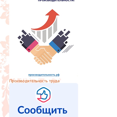
Производительность труда