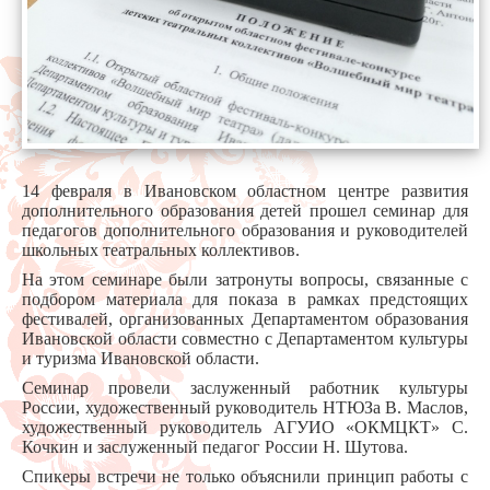
14 февраля в Ивановском областном центре развития
дополнительного образования детей прошел семинар для
педагогов дополнительного образования и руководителей
школьных театральных коллективов.
На этом семинаре были затронуты вопросы, связанные с
подбором материала для показа в рамках предстоящих
фестивалей, организованных Департаментом образования
Ивановской области совместно с Департаментом культуры
и туризма Ивановской области.
Семинар провели заслуженный работник культуры
России, художественный руководитель НТЮЗа В. Маслов,
художественный руководитель АГУИО «ОКМЦКТ» С.
Кочкин и заслуженный педагог России Н. Шутова.
Спикеры встречи не только объяснили принцип работы с