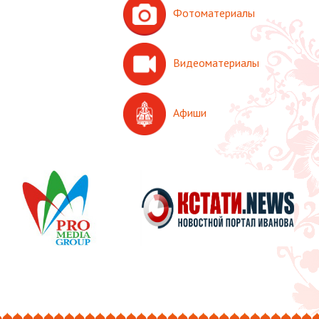
Фотоматериалы
Видеоматериалы
Афиши