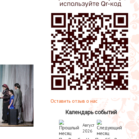
Оставить отзыв о нас
Календарь событий
Август
2026