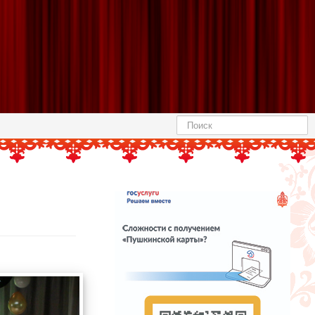
Найти