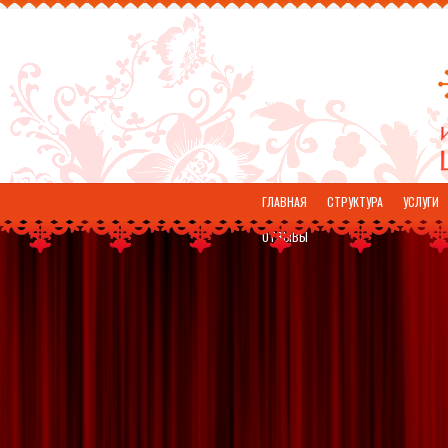
ГЛАВНАЯ
СТРУКТУРА
УСЛУГИ
ОТЗЫВЫ