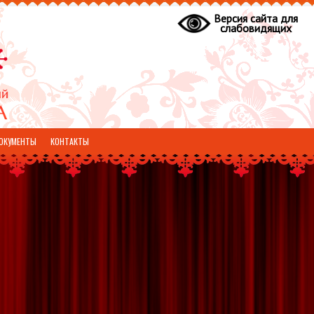
Версия сайта для
слабовидящих
ОКУМЕНТЫ
КОНТАКТЫ