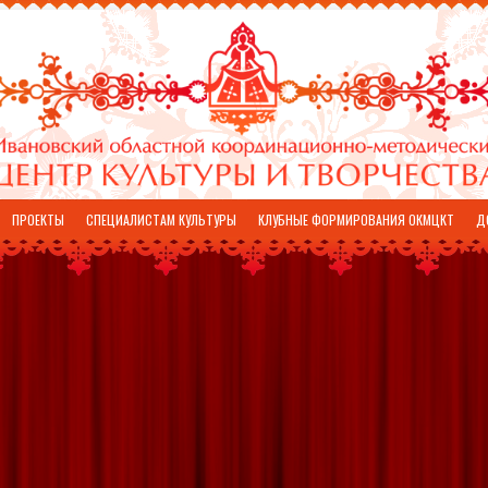
ПРОЕКТЫ
СПЕЦИАЛИСТАМ КУЛЬТУРЫ
КЛУБНЫЕ ФОРМИРОВАНИЯ ОКМЦКТ
Д