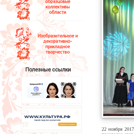
образцовые
коллективы
области
Изобразительное и
декоративно-
прикладное
творчество
Полезные ссылки
22 ноября 2017