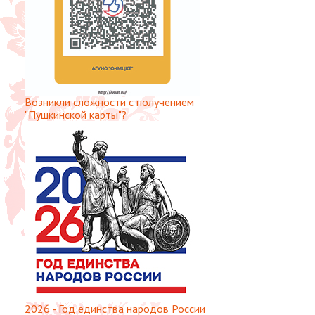
Возникли сложности с получением
"Пушкинской карты"?
2026 - Год единства народов России