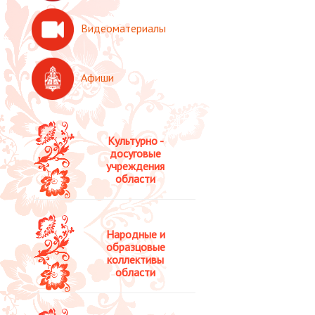
Видеоматериалы
Афиши
Культурно -
досуговые
учреждения
области
Народные и
образцовые
коллективы
области