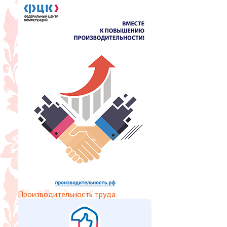
Производительность труда