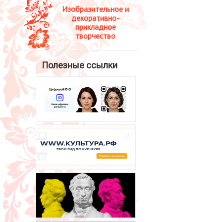
Изобразительное и
декоративно-
прикладное
творчество
Полезные ссылки