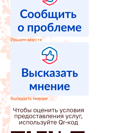
Решаем вместе
Высказать мнение