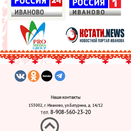
Наши контакты
153002, г. Иваново, ул.Батурина, д. 14/12
тел.
8-908-560-23-20