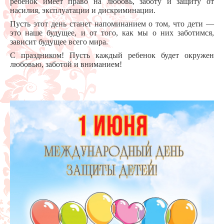
ребенок имеет право на любовь, заботу и защиту от
насилия, эксплуатации и дискриминации.
Пусть этот день станет напоминанием о том, что дети —
это наше будущее, и от того, как мы о них заботимся,
зависит будущее всего мира.
С праздником! Пусть каждый ребенок будет окружен
любовью, заботой и вниманием!