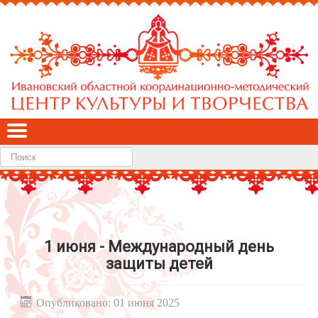
Найти
1 июня - Международный день
защиты детей
Опубликовано: 01 июня 2025