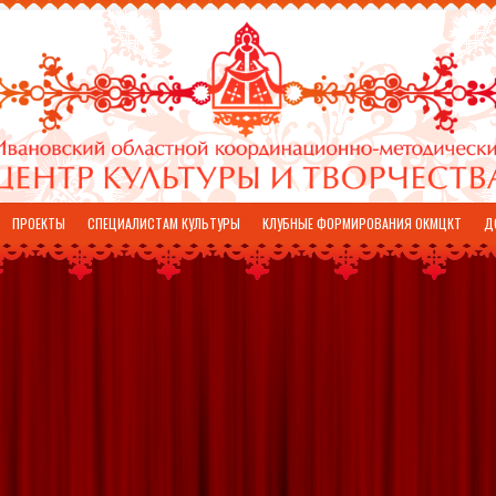
ПРОЕКТЫ
СПЕЦИАЛИСТАМ КУЛЬТУРЫ
КЛУБНЫЕ ФОРМИРОВАНИЯ ОКМЦКТ
Д