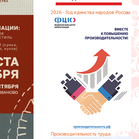
2026 - Год единства народов России
Производительность труда