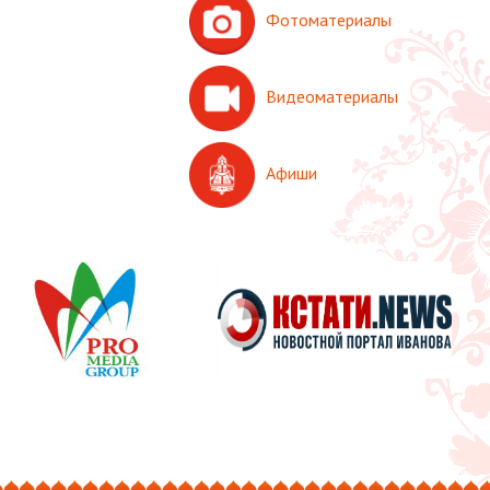
Фотоматериалы
Видеоматериалы
Афиши