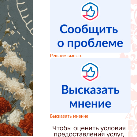
Решаем вместе
Высказать мнение