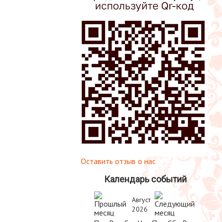
Оставить отзыв о нас
Календарь событий
Август
2026