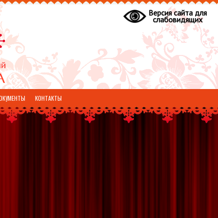
Версия сайта для
слабовидящих
ОКУМЕНТЫ
КОНТАКТЫ