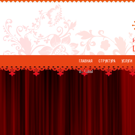
ГЛАВНАЯ
СТРУКТУРА
УСЛУГИ
ОТЗЫВЫ