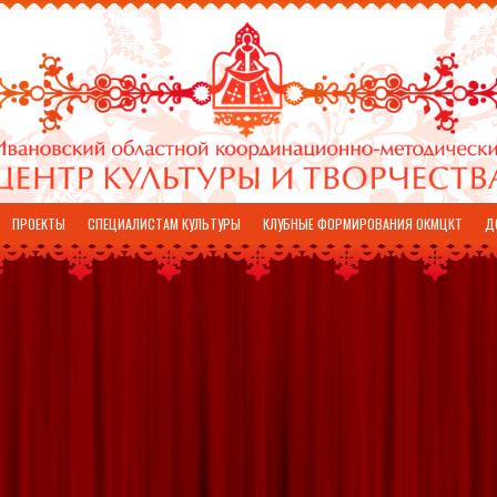
ПРОЕКТЫ
СПЕЦИАЛИСТАМ КУЛЬТУРЫ
КЛУБНЫЕ ФОРМИРОВАНИЯ ОКМЦКТ
Д