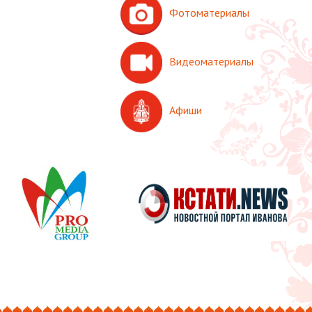
Фотоматериалы
Видеоматериалы
Афиши