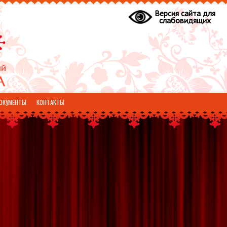
Версия сайта для
слабовидящих
ОКУМЕНТЫ
КОНТАКТЫ