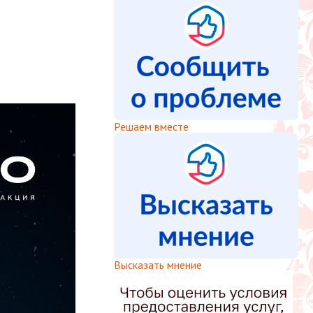
Решаем вместе
Высказать мнение