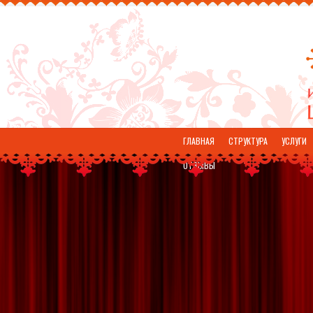
ГЛАВНАЯ
СТРУКТУРА
УСЛУГИ
ОТЗЫВЫ