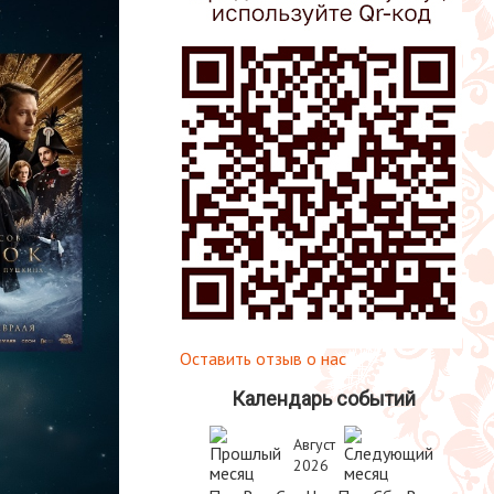
Оставить отзыв о нас
Календарь событий
Август
2026