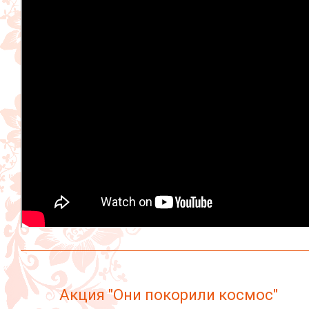
Акция "Они покорили космос"