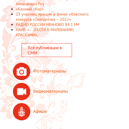
Александра Роу
«Казачий сбор»
13 участниц прошли в финал областного
конкурса «Снегурочка – 2022»
РАДИО РОССИИ ИВАНОВО 89.1 FM
НАИВ. «... ОХОТА К МАЛЕВАНИЮ
КРАСКАМИ».
Все публикации в
СМИ
Фотоматериалы
Видеоматериалы
Афиши