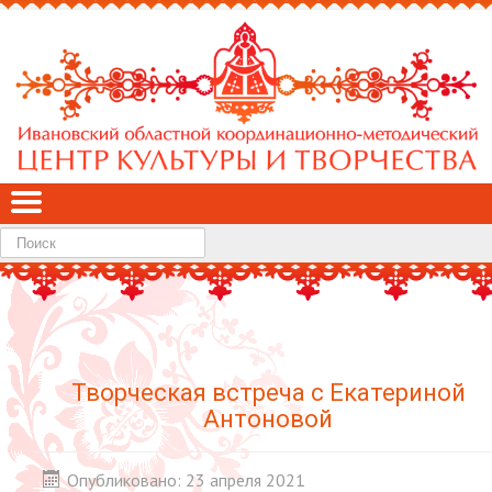
Найти
Творческая встреча с Екатериной
Антоновой
Опубликовано: 23 апреля 2021