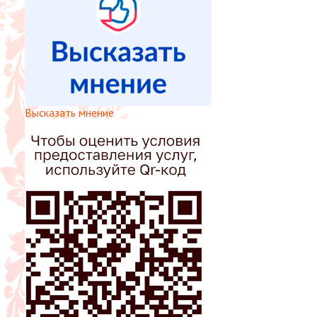
Высказать мнение