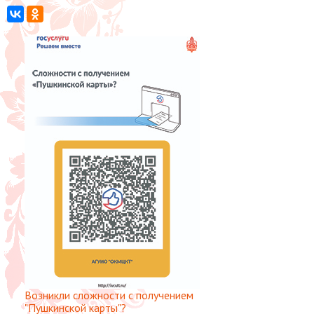
Возникли сложности с получением
"Пушкинской карты"?