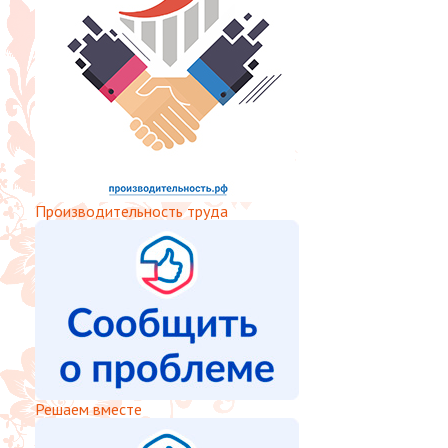
Производительность труда
Решаем вместе