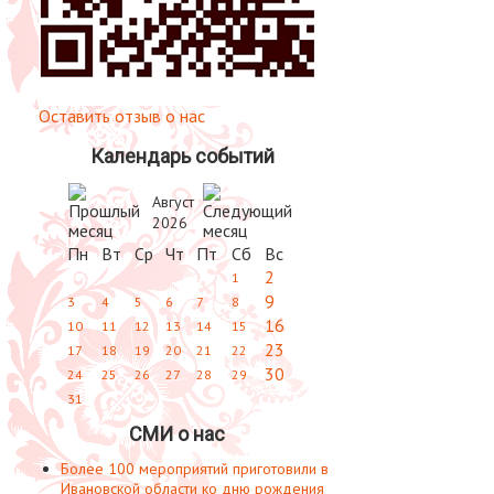
Оставить отзыв о нас
Календарь событий
Август
2026
Пн
Вт
Ср
Чт
Пт
Сб
Вс
2
1
9
3
4
5
6
7
8
16
10
11
12
13
14
15
23
17
18
19
20
21
22
30
24
25
26
27
28
29
31
СМИ о нас
Более 100 мероприятий приготовили в
Ивановской области ко дню рождения