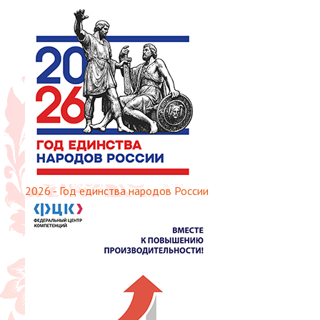
2026 - Год единства народов России