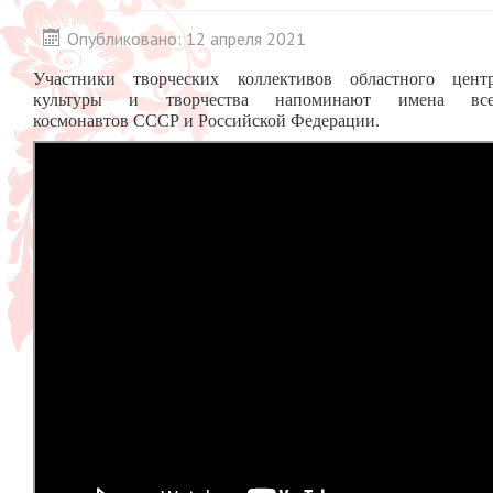
Опубликовано: 12 апреля 2021
Участники творческих коллективов областного цент
культуры и творчества напоминают имена вс
космонавтов СССР и Российской Федерации.