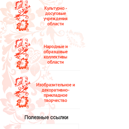
Культурно -
досуговые
учреждения
области
Народные и
образцовые
коллективы
области
Изобразительное и
декоративно-
прикладное
творчество
Полезные ссылки