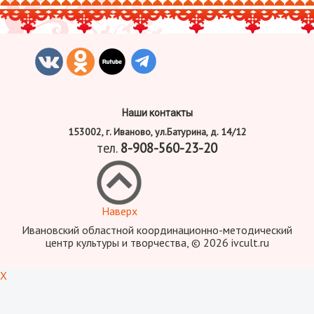
Наши контакты
153002, г. Иваново, ул.Батурина, д. 14/12
тел.
8-908-560-23-20
Наверх
Ивановский областной координационно-методический
центр культуры и творчества, © 2026 ivcult.ru
X