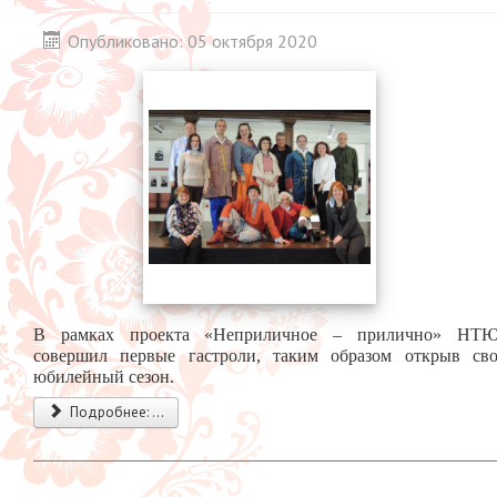
Опубликовано: 05 октября 2020
В рамках проекта «Неприличное – прилично» НТ
совершил первые гастроли, таким образом открыв св
юбилейный сезон.
Подробнее: ...