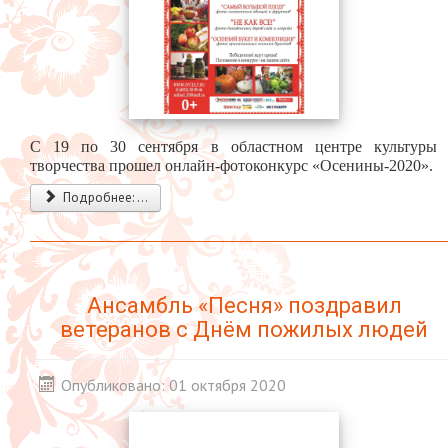
С 19 по 30 сентября в областном центре культуры
творчества прошел онлайн-фотоконкурс «Осенины-2020».
Подробнее: ...
Ансамбль «Песня» поздравил
ветеранов с Днём пожилых людей
Опубликовано: 01 октября 2020