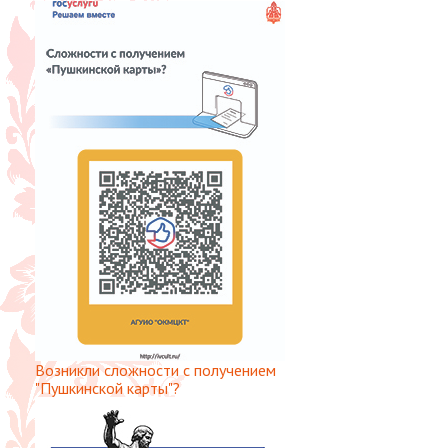
Возникли сложности с получением
"Пушкинской карты"?