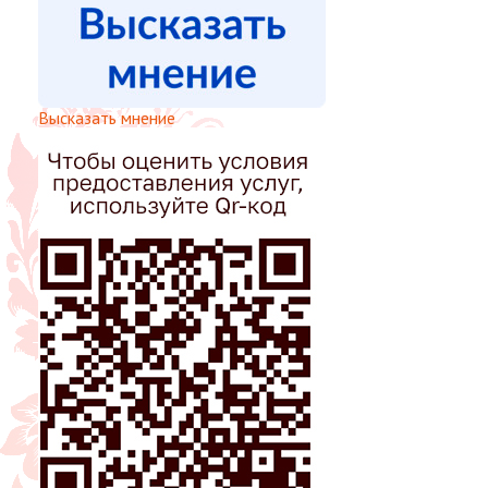
Высказать мнение