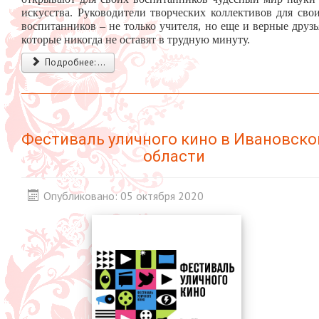
искусства. Руководители творческих коллективов для сво
воспитанников – не только учителя, но еще и верные друзь
которые никогда не оставят в трудную минуту.
Подробнее: ...
Фестиваль уличного кино в Ивановско
области
Опубликовано: 05 октября 2020