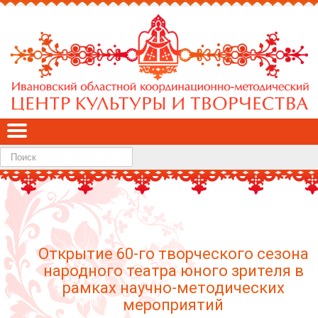
Найти
Открытие 60-го творческого сезона
народного театра юного зрителя в
рамках научно-методических
мероприятий