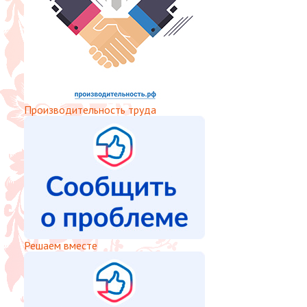
Производительность труда
Решаем вместе