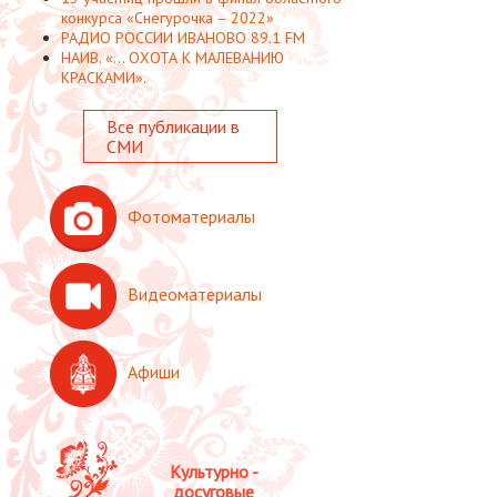
конкурса «Снегурочка – 2022»
РАДИО РОССИИ ИВАНОВО 89.1 FM
НАИВ. «... ОХОТА К МАЛЕВАНИЮ
КРАСКАМИ».
Все публикации в
СМИ
Фотоматериалы
Видеоматериалы
Афиши
Культурно -
досуговые