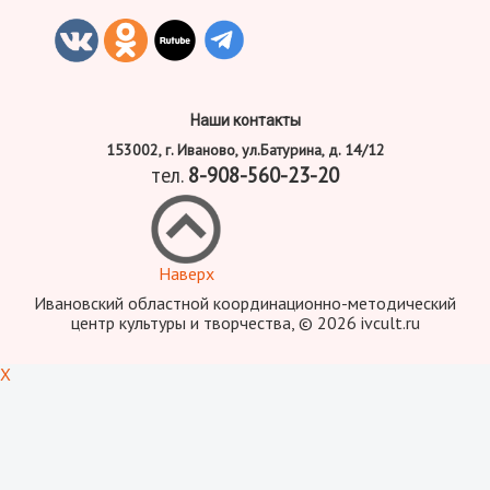
Наши контакты
153002, г. Иваново, ул.Батурина, д. 14/12
тел.
8-908-560-23-20
Наверх
Ивановский областной координационно-методический
центр культуры и творчества, © 2026 ivcult.ru
X