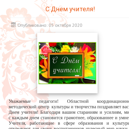
С Днем учителя!
Опубликовано: 05 октября 2020
Уважаемые педагоги! Областной координационн
методический центр культуры и творчества поздравляет вас
Днем учителя! Благодаря вашим стараниям и усилиям, м
с каждым днем становится грамотнее, образованнее и умне
Учителя, работающие в сфере образования и культур
открывают для своих воспитанников чудесный мир науки