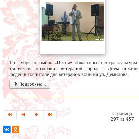
1 октября ансамбль «Песня» областного центра культуры
творчества поздравил ветеранов города с Днём пожил
людей в госпитале для ветеранов войн на ул. Демидова.
Подробнее: ...
Страница
297 из 437