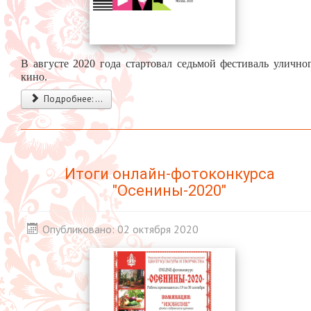
В августе 2020 года стартовал седьмой фестиваль улично
кино.
Подробнее: ...
Итоги онлайн-фотоконкурса
"Осенины-2020"
Опубликовано: 02 октября 2020