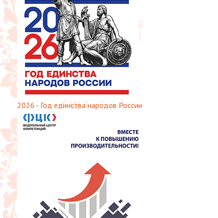
2026 - Год единства народов России