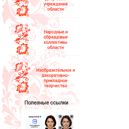
учреждения
области
Народные и
образцовые
коллективы
области
Изобразительное и
декоративно-
прикладное
творчество
Полезные ссылки