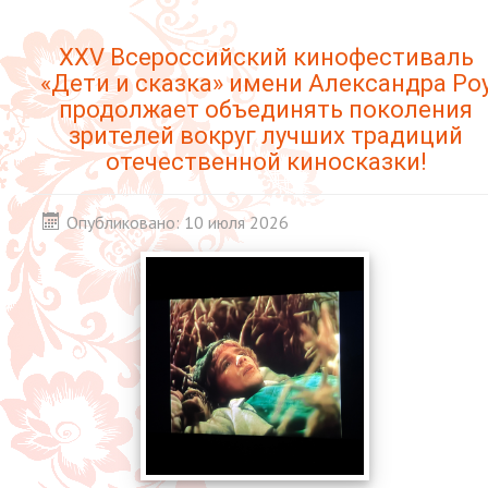
XXV Всероссийский кинофестиваль
«Дети и сказка» имени Александра Ро
продолжает объединять поколения
зрителей вокруг лучших традиций
отечественной киносказки!
Опубликовано: 10 июля 2026