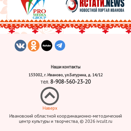
Наши контакты
153002, г. Иваново, ул.Батурина, д. 14/12
тел.
8-908-560-23-20
Наверх
Ивановский областной координационно-методический
центр культуры и творчества, © 2026 ivcult.ru