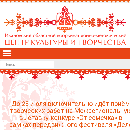
Найти
До 23 июля включительно идёт приём
творческих работ на Межрегиональну
выставку-конкурс «От семечка» в
рамках передвижного фестиваля «Дел