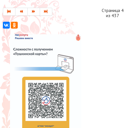
Страница 4
из 437