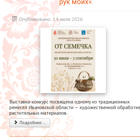
рук моих».
Опубликовано: 14 июля 2026
Выставка-конкурс посвящена одному из традиционных
ремёсел Ивановской области — художественной обработк
растительных материалов.
Подробнее: ...