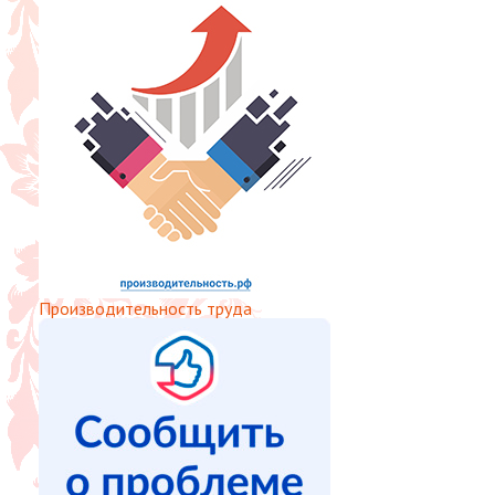
Производительность труда