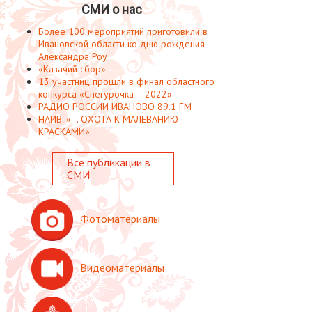
СМИ о нас
Более 100 мероприятий приготовили в
Ивановской области ко дню рождения
Александра Роу
«Казачий сбор»
13 участниц прошли в финал областного
конкурса «Снегурочка – 2022»
РАДИО РОССИИ ИВАНОВО 89.1 FM
НАИВ. «... ОХОТА К МАЛЕВАНИЮ
КРАСКАМИ».
Все публикации в
СМИ
Фотоматериалы
Видеоматериалы