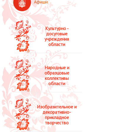
Афиши
Культурно -
досуговые
учреждения
области
Народные и
образцовые
коллективы
области
Изобразительное и
декоративно-
прикладное
творчество