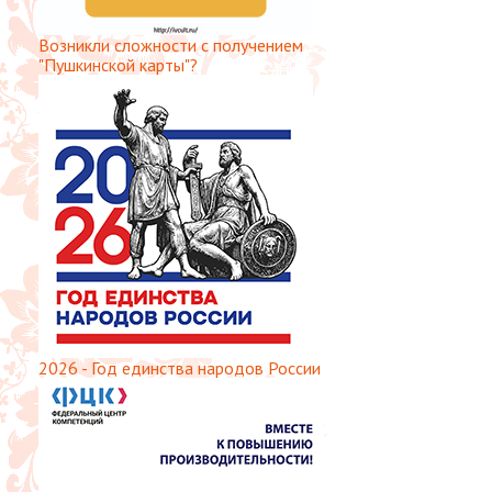
Возникли сложности с получением
"Пушкинской карты"?
2026 - Год единства народов России