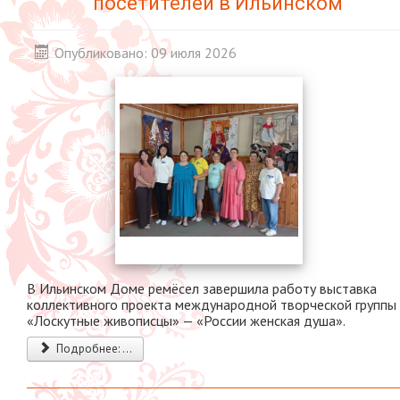
посетителей в Ильинском
Опубликовано: 09 июля 2026
В Ильинском Доме ремёсел завершила работу выставка
коллективного проекта международной творческой группы
«Лоскутные живописцы» — «России женская душа».
Подробнее: ...