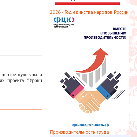
2026 - Год единства народов России
 центре культуры и
ках проекта "Уроки
Производительность труда