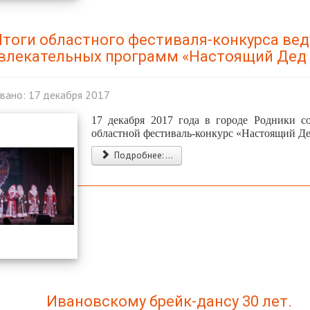
тоги областного фестиваля-конкурса ве
влекательных программ «Настоящий Дед
вано: 17 декабря 2017
17 декабря 2017 года в городе Родники с
областной фестиваль-конкурс «Настоящий Д
Подробнее: ...
Ивановскому брейк-дансу 30 лет.