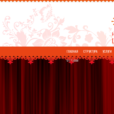
ГЛАВНАЯ
СТРУКТУРА
УСЛУГИ
ОТЗЫВЫ