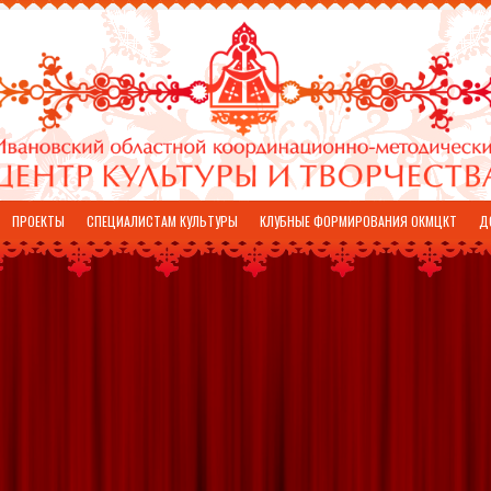
ПРОЕКТЫ
СПЕЦИАЛИСТАМ КУЛЬТУРЫ
КЛУБНЫЕ ФОРМИРОВАНИЯ ОКМЦКТ
Д