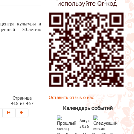
 центра культуры и
щенный 30-летию
Оставить отзыв о нас
Страница
418 из 437
Календарь событий
Август
2026