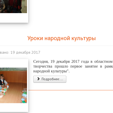
Уроки народной культуры
вано: 19 декабря 2017
Сегодня, 19 декабря 2017 года в областном
творчества прошло первое занятие в рам
народной культуры".
Подробнее: ...