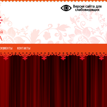
Версия сайта для
слабовидящих
ОКУМЕНТЫ
КОНТАКТЫ