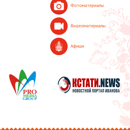
Фотоматериалы
Видеоматериалы
Афиши