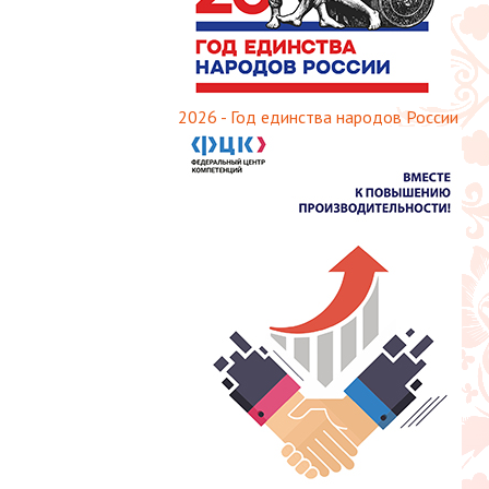
2026 - Год единства народов России