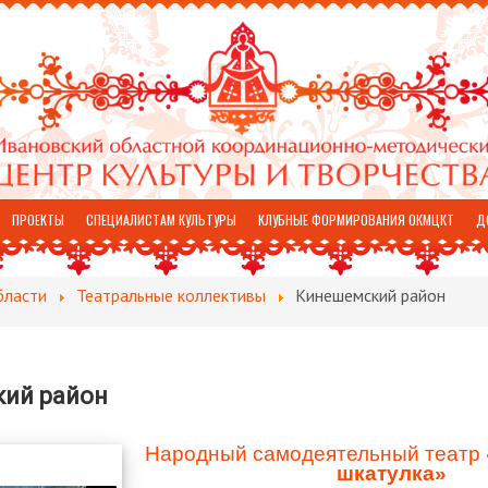
ПРОЕКТЫ
СПЕЦИАЛИСТАМ КУЛЬТУРЫ
КЛУБНЫЕ ФОРМИРОВАНИЯ ОКМЦКТ
Д
бласти
Театральные коллективы
Кинешемский район
ий район
Народный самодеятельный театр
шкатулка»