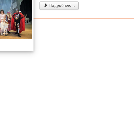
Подробнее: ...