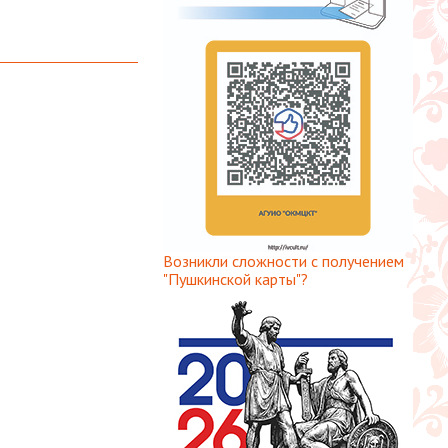
Возникли сложности с получением
"Пушкинской карты"?