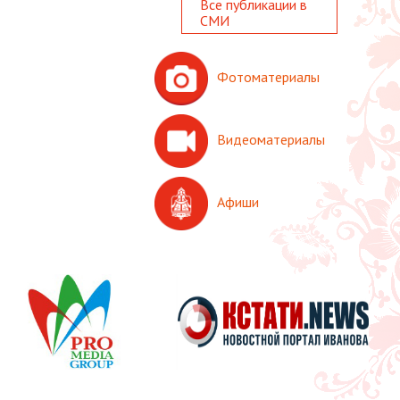
Все публикации в
СМИ
Фотоматериалы
Видеоматериалы
Афиши