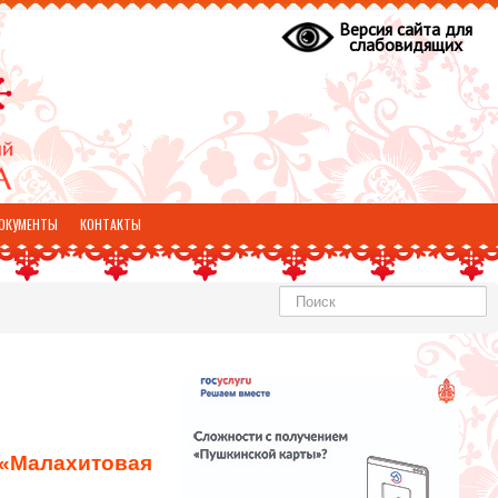
Версия сайта для
слабовидящих
ОКУМЕНТЫ
КОНТАКТЫ
Найти
«Малахитовая