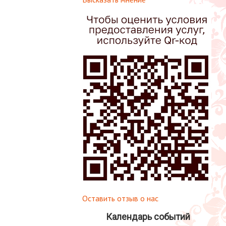
Оставить отзыв о нас
Календарь событий