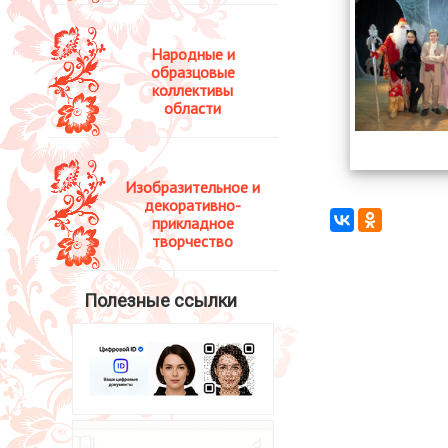
Народные и
образцовые
коллективы
области
Изобразительное и
декоративно-
прикладное
творчество
Полезные ссылки