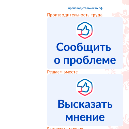
Производительность труда
Решаем вместе
Высказать мнение