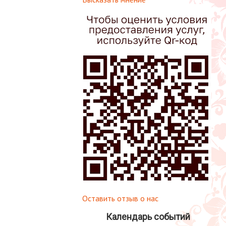
Оставить отзыв о нас
Календарь событий