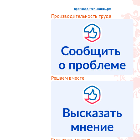
Производительность труда
Решаем вместе
Высказать мнение