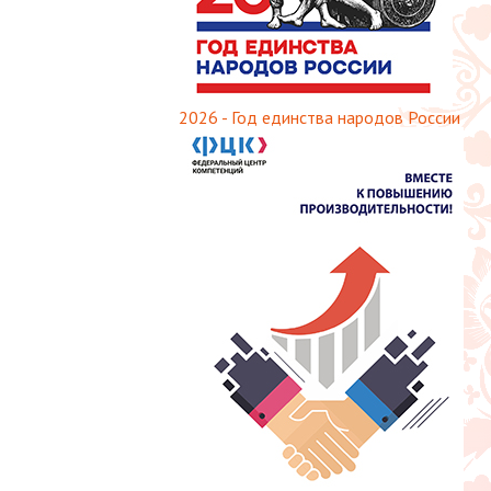
2026 - Год единства народов России