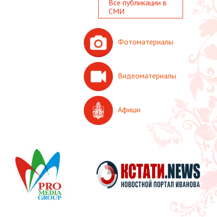
Все публикации в
СМИ
Фотоматериалы
Видеоматериалы
Афиши