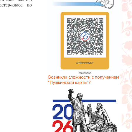
стер-класс по
Возникли сложности с получением
"Пушкинской карты"?