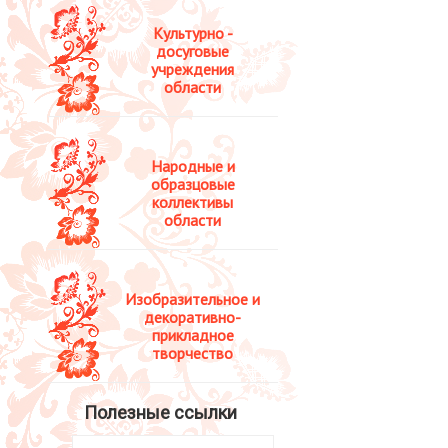
Культурно -
досуговые
учреждения
области
Народные и
образцовые
коллективы
области
Изобразительное и
декоративно-
прикладное
творчество
Полезные ссылки