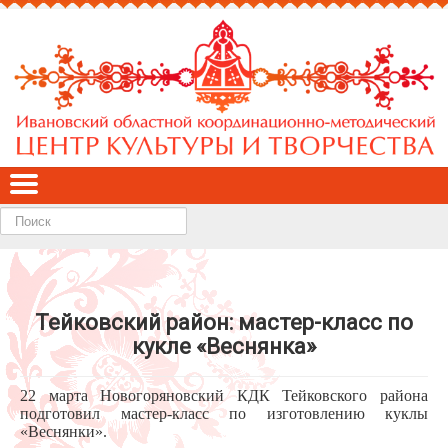
Найти
Тейковский район: мастер-класс по
кукле «Веснянка»
22 марта Новогоряновский КДК Тейковского района
подготовил мастер-класс по изготовлению куклы
«Веснянки».