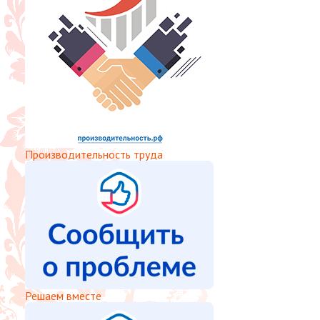
Производительность труда
Решаем вместе