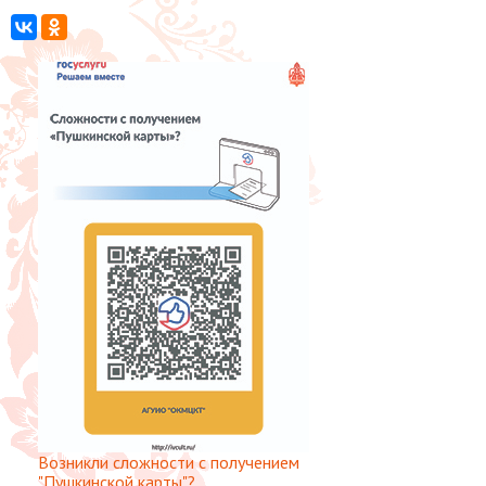
Возникли сложности с получением
"Пушкинской карты"?