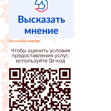
Высказать мнение