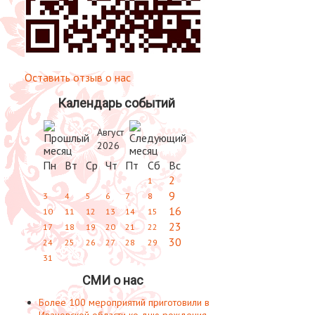
Оставить отзыв о нас
Календарь событий
Август
2026
Пн
Вт
Ср
Чт
Пт
Сб
Вс
2
1
9
3
4
5
6
7
8
16
10
11
12
13
14
15
23
17
18
19
20
21
22
30
24
25
26
27
28
29
31
СМИ о нас
Более 100 мероприятий приготовили в
Ивановской области ко дню рождения