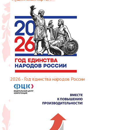
2026 - Год единства народов России