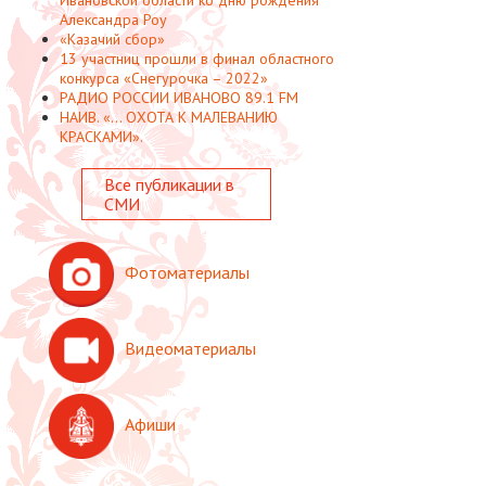
Александра Роу
«Казачий сбор»
13 участниц прошли в финал областного
конкурса «Снегурочка – 2022»
РАДИО РОССИИ ИВАНОВО 89.1 FM
НАИВ. «... ОХОТА К МАЛЕВАНИЮ
КРАСКАМИ».
Все публикации в
СМИ
Фотоматериалы
Видеоматериалы
Афиши