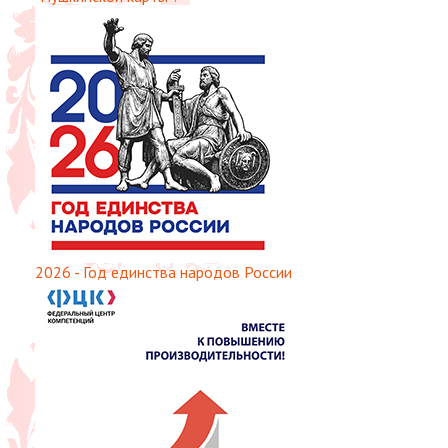
2026 - Год единства народов России