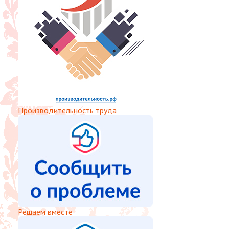
Производительность труда
Решаем вместе