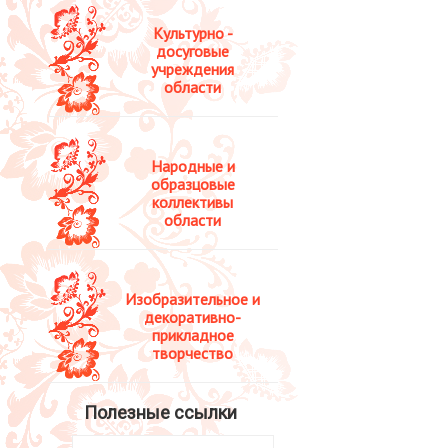
Культурно -
досуговые
учреждения
области
Народные и
образцовые
коллективы
области
Изобразительное и
декоративно-
прикладное
творчество
Полезные ссылки