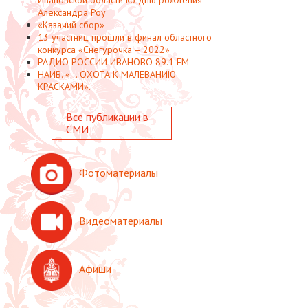
Александра Роу
«Казачий сбор»
13 участниц прошли в финал областного
конкурса «Снегурочка – 2022»
РАДИО РОССИИ ИВАНОВО 89.1 FM
НАИВ. «... ОХОТА К МАЛЕВАНИЮ
КРАСКАМИ».
Все публикации в
СМИ
Фотоматериалы
Видеоматериалы
Афиши