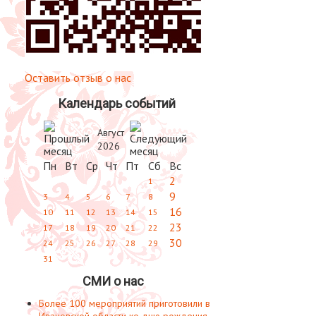
Оставить отзыв о нас
Календарь событий
Август
2026
Пн
Вт
Ср
Чт
Пт
Сб
Вс
2
1
9
3
4
5
6
7
8
16
10
11
12
13
14
15
23
17
18
19
20
21
22
30
24
25
26
27
28
29
31
СМИ о нас
Более 100 мероприятий приготовили в
Ивановской области ко дню рождения