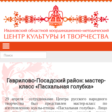
Найти
Гаврилово-Посадский район: мастер-
класс «Пасхальная голубка»
29 апреля сотрудниками Центра русского народного
творчества был представлен мастер-класс по
изготовлению куклы-птицы «Пасхальная голубка». Лицо