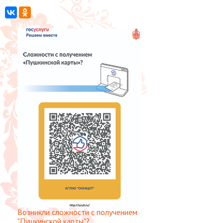
Возникли сложности с получением
"Пушкинской карты"?