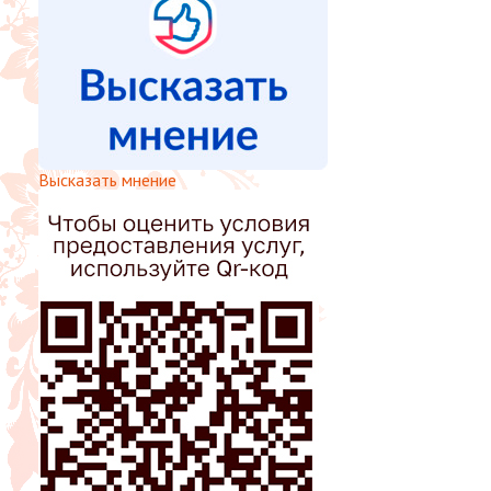
Высказать мнение