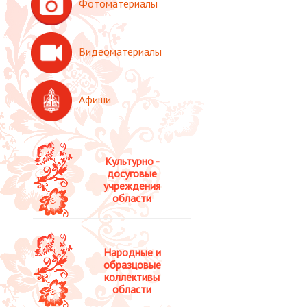
Фотоматериалы
Видеоматериалы
Афиши
Культурно -
досуговые
учреждения
области
Народные и
образцовые
коллективы
области