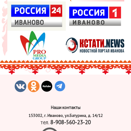
Наши контакты
153002, г. Иваново, ул.Батурина, д. 14/12
тел.
8-908-560-23-20