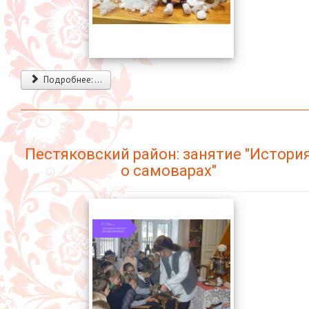
Подробнее: ...
Пестяковский район: занятие "Истори
о самоварах"