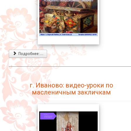
Подробнее: ...
г. Иваново: видео-уроки по
масленичным закличкам