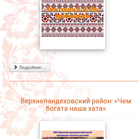
Подробнее: ...
Верхнеландеховский район: «Чем
богата наша хата»