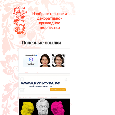
Изобразительное и
декоративно-
прикладное
творчество
Полезные ссылки