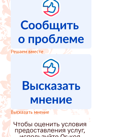
Решаем вместе
Высказать мнение