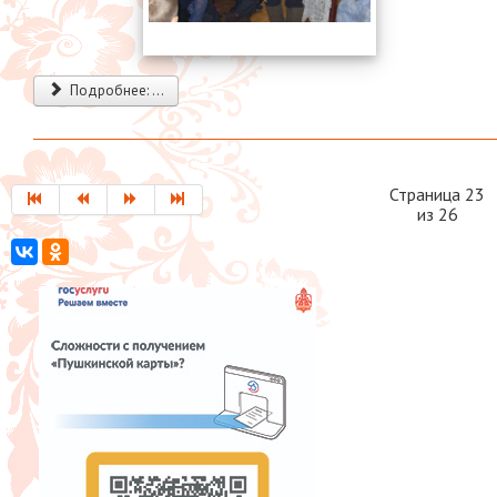
Подробнее: ...
Страница 23
из 26