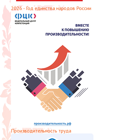
2026 - Год единства народов России
Производительность труда