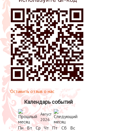
Оставить отзыв о нас
Календарь событий
Август
2026
Пн
Вт
Ср
Чт
Пт
Сб
Вс