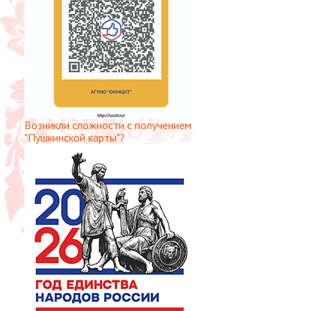
Возникли сложности с получением
"Пушкинской карты"?