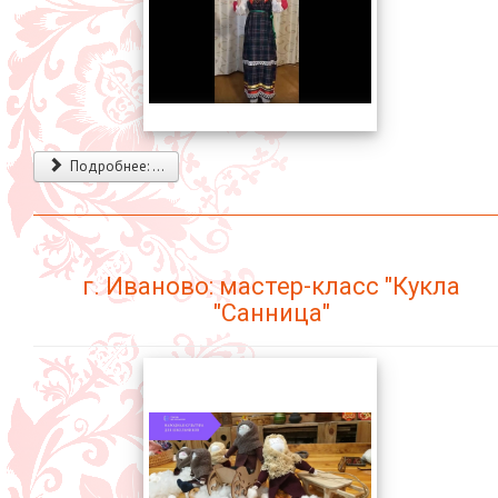
Подробнее: ...
г. Иваново: мастер-класс "Кукла
"Санница"