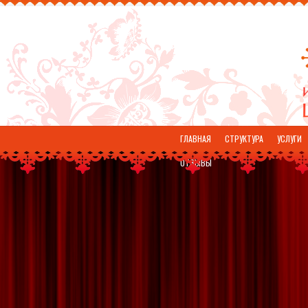
ГЛАВНАЯ
СТРУКТУРА
УСЛУГИ
ОТЗЫВЫ