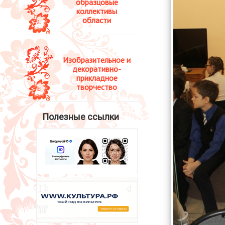
образцовые
коллективы
области
Изобразительное и
декоративно-
прикладное
творчество
Полезные ссылки