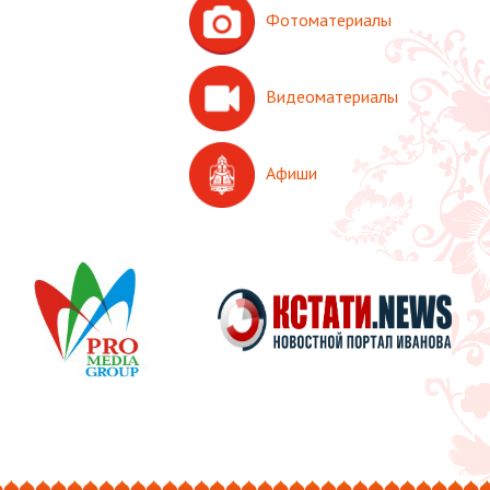
Фотоматериалы
Видеоматериалы
Афиши