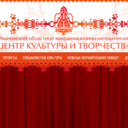
ПРОЕКТЫ
СПЕЦИАЛИСТАМ КУЛЬТУРЫ
КЛУБНЫЕ ФОРМИРОВАНИЯ ОКМЦКТ
Д