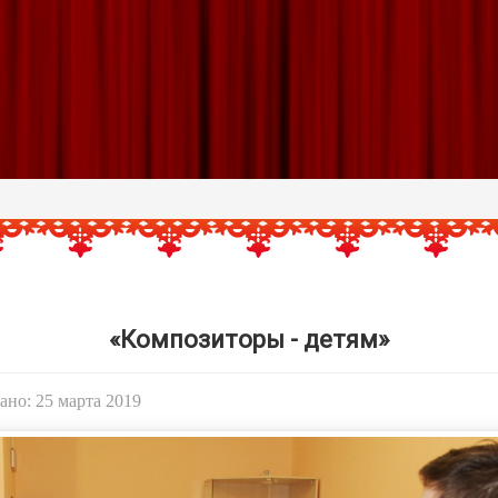
«Композиторы - детям»
но: 25 марта 2019