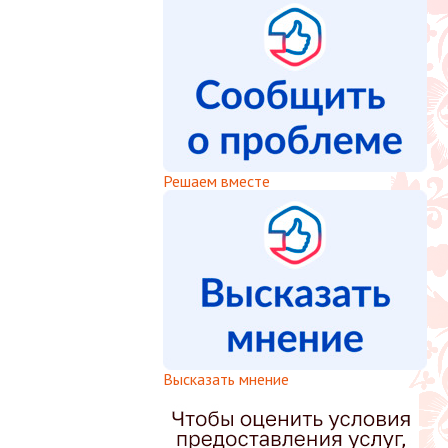
Решаем вместе
Высказать мнение