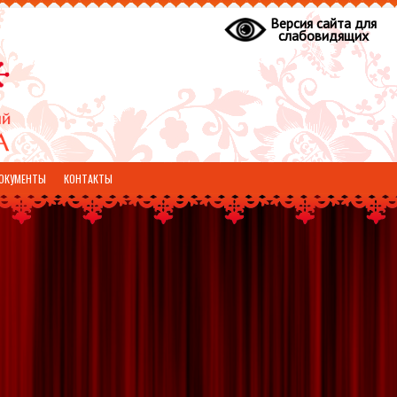
Версия сайта для
слабовидящих
ОКУМЕНТЫ
КОНТАКТЫ