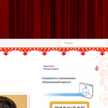
Найти