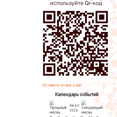
Оставить отзыв о нас
Календарь событий
Август
2026