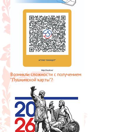
Возникли сложности с получением
"Пушкинской карты"?