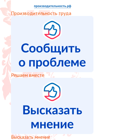
Производительность труда
Решаем вместе
Высказать мнение