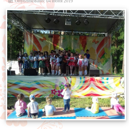
Опубликовано: 04 июня 2019