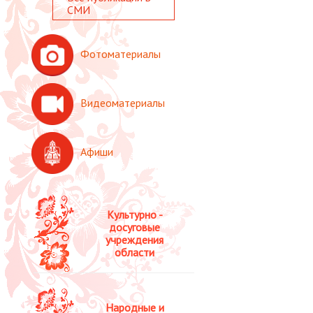
СМИ
Фотоматериалы
Видеоматериалы
Афиши
Культурно -
досуговые
учреждения
области
Народные и