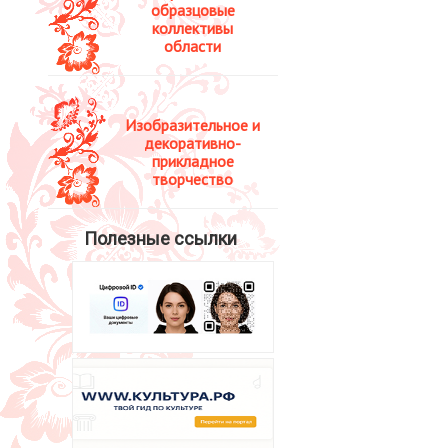
образцовые
коллективы
области
Изобразительное и
декоративно-
прикладное
творчество
Полезные ссылки