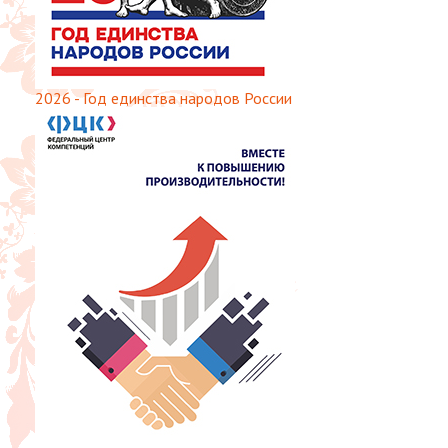
2026 - Год единства народов России