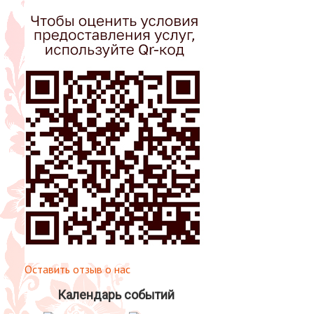
Оставить отзыв о нас
Календарь событий