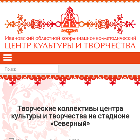
Найти
Творческие коллективы центра
культуры и творчества на стадионе
«Северный»