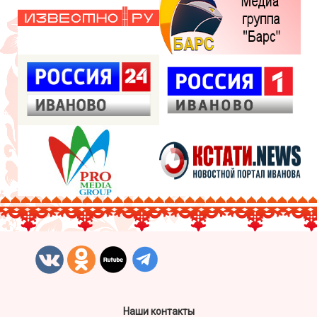
Наши контакты