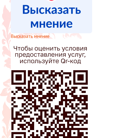
Высказать мнение