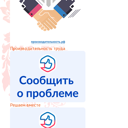
Производительность труда
Решаем вместе