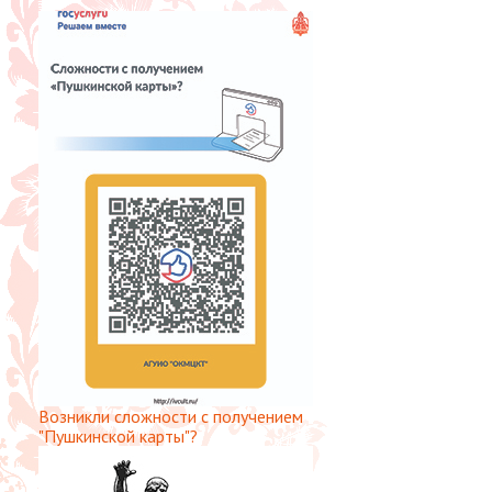
Возникли сложности с получением
"Пушкинской карты"?