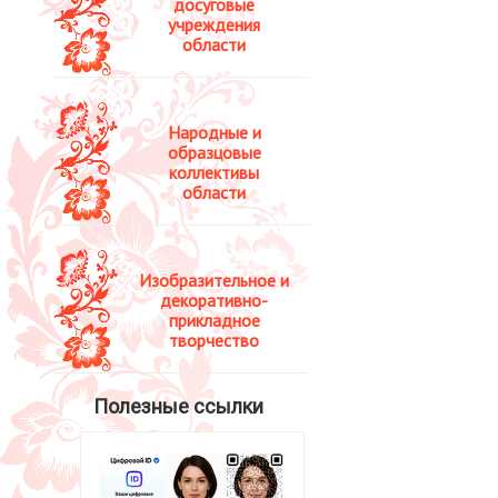
досуговые
учреждения
области
Народные и
образцовые
коллективы
области
Изобразительное и
декоративно-
прикладное
творчество
Полезные ссылки