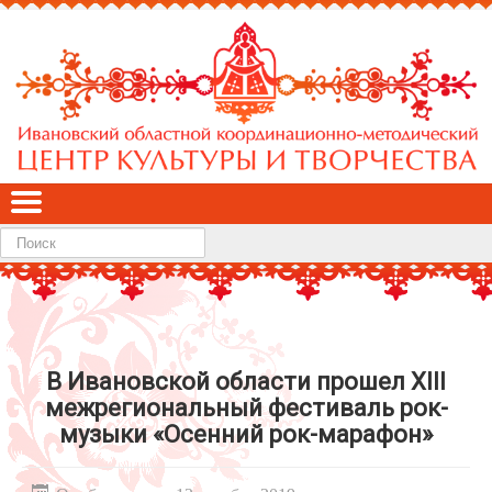
Найти
В Ивановской области прошел XIII
межрегиональный фестиваль рок-
музыки «Осенний рок-марафон»