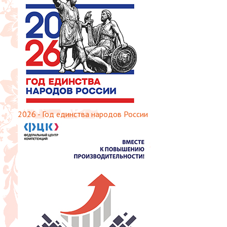
2026 - Год единства народов России