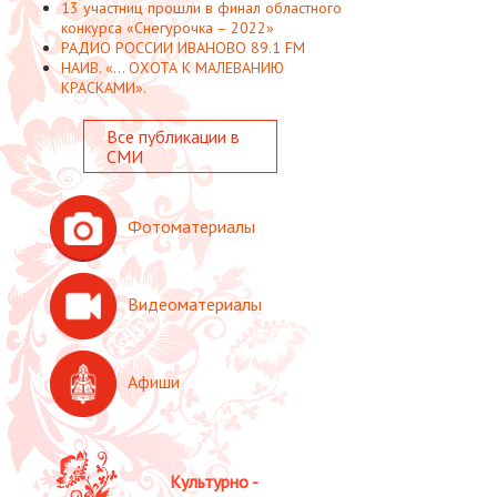
13 участниц прошли в финал областного
конкурса «Снегурочка – 2022»
РАДИО РОССИИ ИВАНОВО 89.1 FM
НАИВ. «... ОХОТА К МАЛЕВАНИЮ
КРАСКАМИ».
Все публикации в
СМИ
Фотоматериалы
Видеоматериалы
Афиши
Культурно -