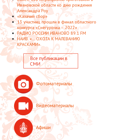
Ивановской области ко дню рождения
Александра Роу
«Казачий сбор»
13 участниц прошли в финал областного
конкурса «Снегурочка – 2022»
РАДИО РОССИИ ИВАНОВО 89.1 FM
НАИВ. «... ОХОТА К МАЛЕВАНИЮ
КРАСКАМИ».
Все публикации в
СМИ
Фотоматериалы
Видеоматериалы
Афиши