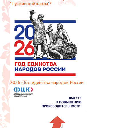
"Пушкинской карты"?
2026 - Год единства народов России