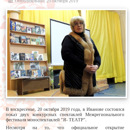
Опубликовано: 20 октября 2019
В воскресенье, 20 октября 2019 года, в Иванове состоялся
показ двух конкурсных спектаклей Межрегионального
фестиваля моноспектаклей "Я- ТЕАТР".
Несмотря на то, что официальное открытие