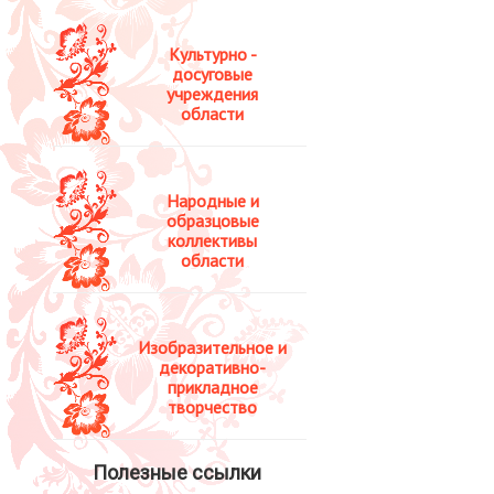
Культурно -
досуговые
учреждения
области
Народные и
образцовые
коллективы
области
Изобразительное и
декоративно-
прикладное
творчество
Полезные ссылки