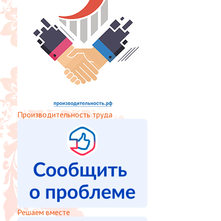
Производительность труда
Решаем вместе