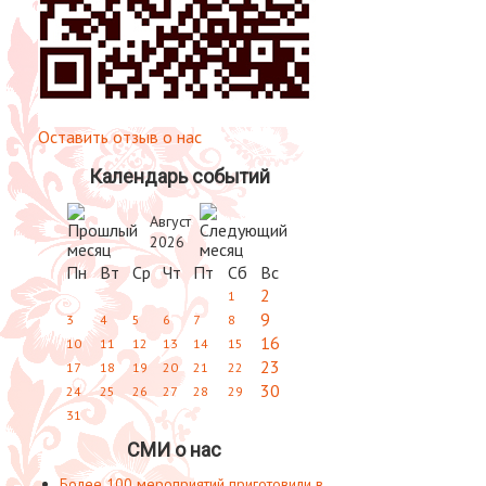
Оставить отзыв о нас
Календарь событий
Август
2026
Пн
Вт
Ср
Чт
Пт
Сб
Вс
2
1
9
3
4
5
6
7
8
16
10
11
12
13
14
15
23
17
18
19
20
21
22
30
24
25
26
27
28
29
31
СМИ о нас
Более 100 мероприятий приготовили в