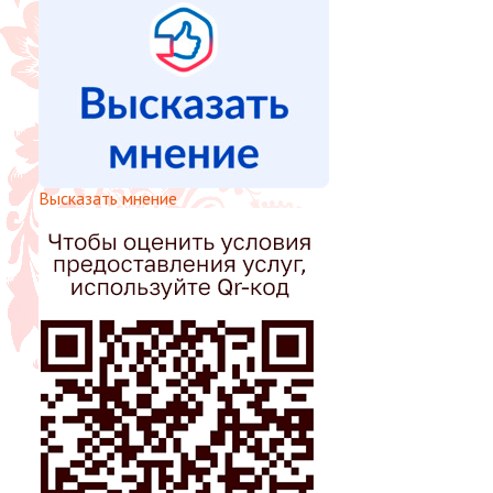
Высказать мнение