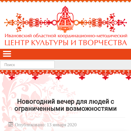
Найти
Новогодний вечер для людей с
ограниченными возможностями
Опубликовано: 13 января 2020