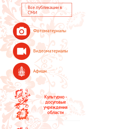
Все публикации в
СМИ
Фотоматериалы
Видеоматериалы
Афиши
Культурно -
досуговые
учреждения
области