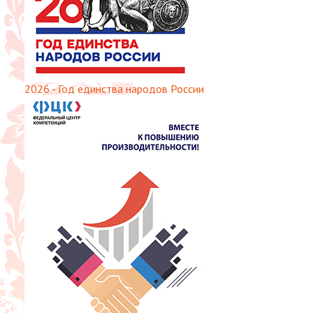
2026 - Год единства народов России