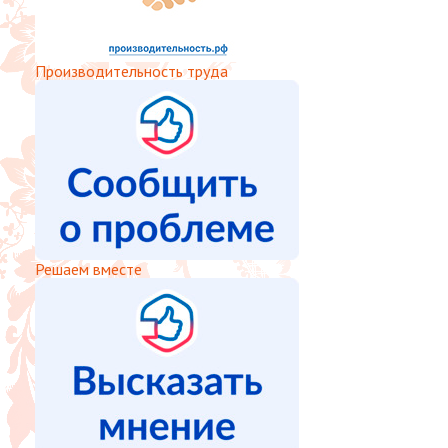
Производительность труда
Решаем вместе