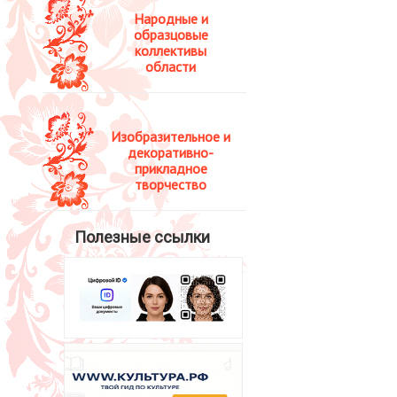
Народные и
образцовые
коллективы
области
Изобразительное и
декоративно-
прикладное
творчество
Полезные ссылки