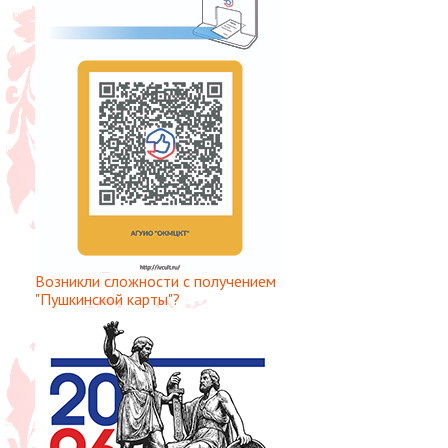
Возникли сложности с получением
"Пушкинской карты"?