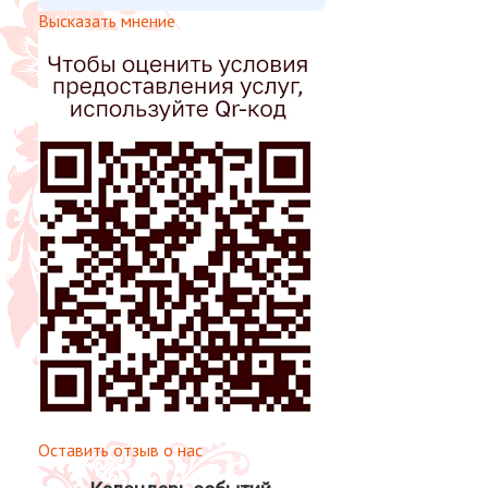
Высказать мнение
Оставить отзыв о нас