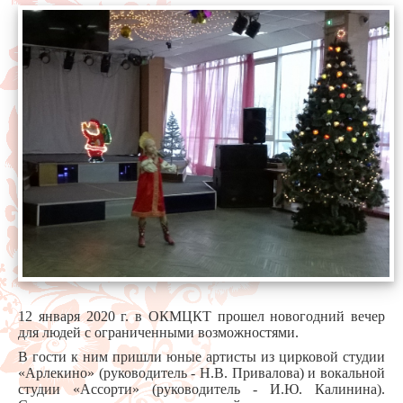
12 января 2020 г. в ОКМЦКТ прошел новогодний вечер
для людей с ограниченными возможностями.
В гости к ним пришли юные артисты из цирковой студии
«Арлекино» (руководитель - Н.В. Привалова) и вокальной
студии «Ассорти» (руководитель - И.Ю. Калинина).