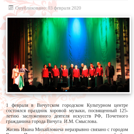
Опубликовано: 03 февраля 2020
1 февраля в Вичугском городском Культурном центре
состоялся праздник хоровой музыки, посвященный 125-
летию заслуженного деятеля искусств РФ, Почетного
гражданина города Вичуга И.М. Смыслова.
Жизнь Ивана Михайловича неразрывно связано с городом