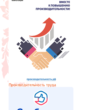
Производительность труда