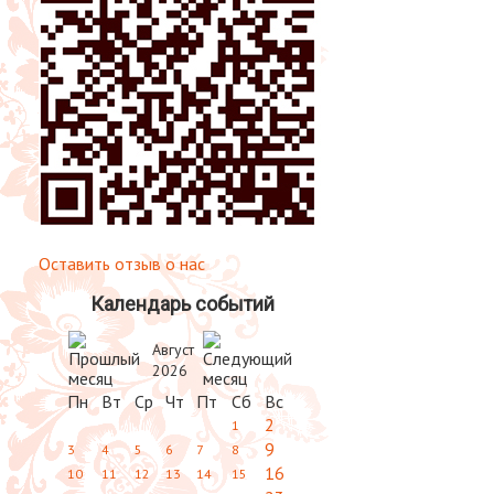
Оставить отзыв о нас
Календарь событий
Август
2026
Пн
Вт
Ср
Чт
Пт
Сб
Вс
2
1
9
3
4
5
6
7
8
16
10
11
12
13
14
15