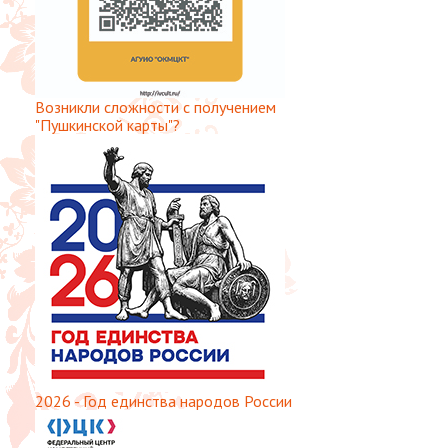
Возникли сложности с получением
"Пушкинской карты"?
2026 - Год единства народов России