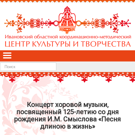
Найти
Концерт хоровой музыки,
посвященный 125-летию со дня
рождения И.М. Смыслова «Песня
длиною в жизнь»