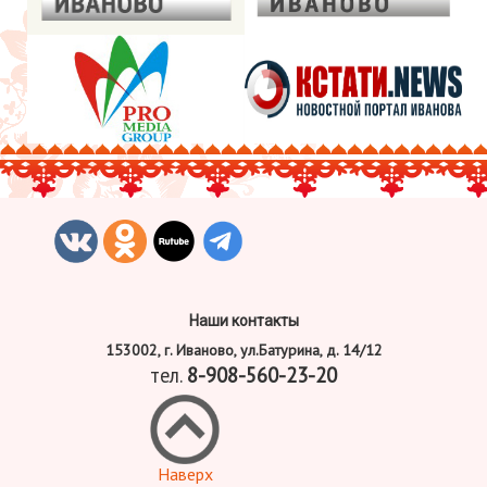
Наши контакты
153002, г. Иваново, ул.Батурина, д. 14/12
тел.
8-908-560-23-20
Наверх