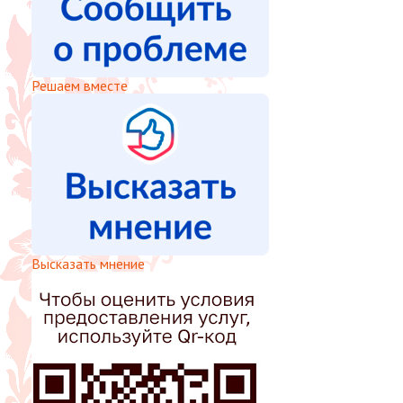
Решаем вместе
Высказать мнение