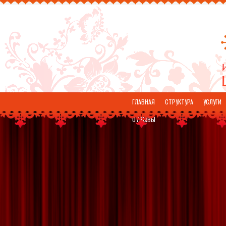
ГЛАВНАЯ
СТРУКТУРА
УСЛУГИ
ОТЗЫВЫ