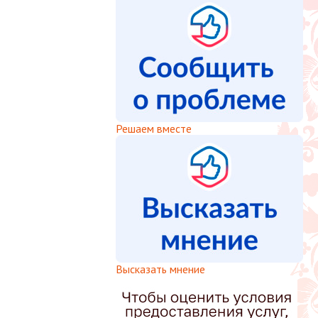
Решаем вместе
Высказать мнение