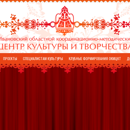
ПРОЕКТЫ
СПЕЦИАЛИСТАМ КУЛЬТУРЫ
КЛУБНЫЕ ФОРМИРОВАНИЯ ОКМЦКТ
Д