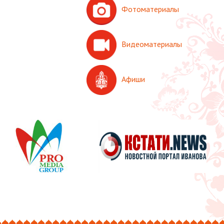
Фотоматериалы
Видеоматериалы
Афиши