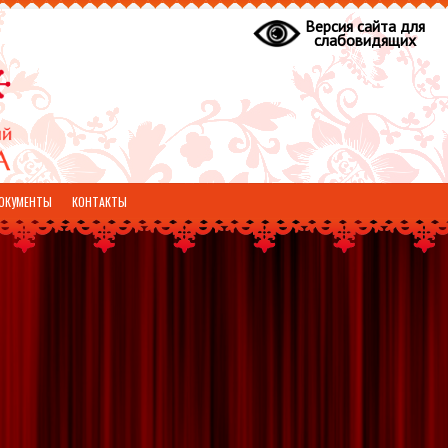
Версия сайта для
слабовидящих
ОКУМЕНТЫ
КОНТАКТЫ