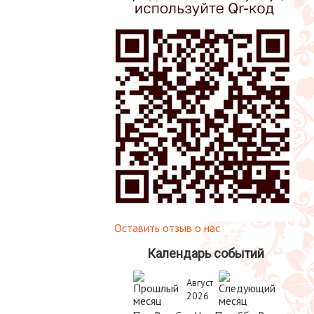
Оставить отзыв о нас
Календарь событий
Август
2026