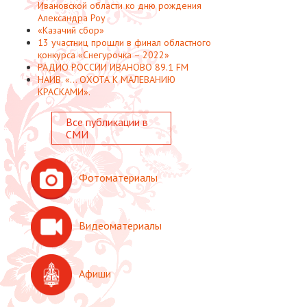
Ивановской области ко дню рождения
Александра Роу
«Казачий сбор»
13 участниц прошли в финал областного
конкурса «Снегурочка – 2022»
РАДИО РОССИИ ИВАНОВО 89.1 FM
НАИВ. «... ОХОТА К МАЛЕВАНИЮ
КРАСКАМИ».
Все публикации в
СМИ
Фотоматериалы
Видеоматериалы
Афиши