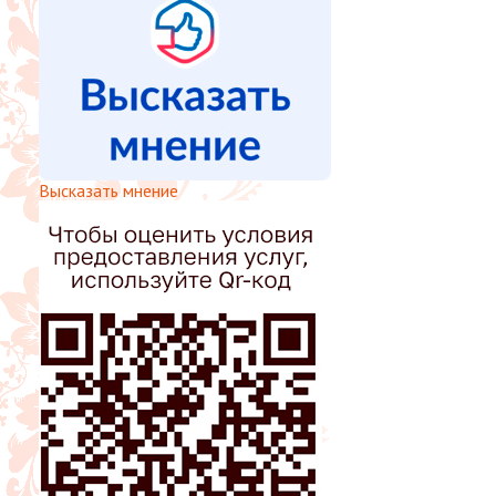
Высказать мнение