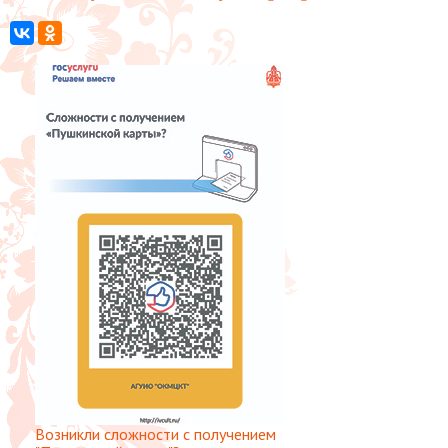
Возникли сложности с получением