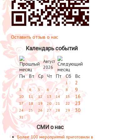
Оставить отзыв о нас
Календарь событий
Август
2026
Пн
Вт
Ср
Чт
Пт
Сб
Вс
2
1
9
3
4
5
6
7
8
16
10
11
12
13
14
15
23
17
18
19
20
21
22
30
24
25
26
27
28
29
31
СМИ о нас
Более 100 мероприятий приготовили в