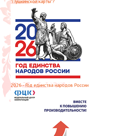
"Пушкинской карты"?
2026 - Год единства народов России