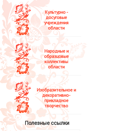
Культурно -
досуговые
учреждения
области
Народные и
образцовые
коллективы
области
Изобразительное и
декоративно-
прикладное
творчество
Полезные ссылки