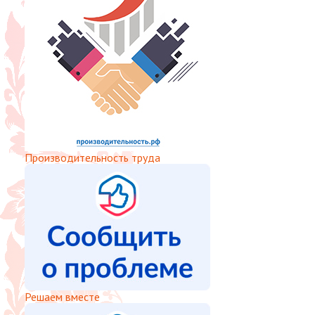
Производительность труда
Решаем вместе