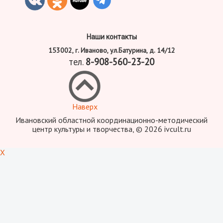
Наши контакты
153002, г. Иваново, ул.Батурина, д. 14/12
тел.
8-908-560-23-20
Наверх
Ивановский областной координационно-методический
центр культуры и творчества, © 2026 ivcult.ru
X