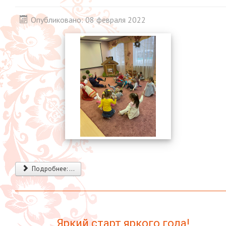
Опубликовано: 08 февраля 2022
Подробнее: ...
Яркий старт яркого года!