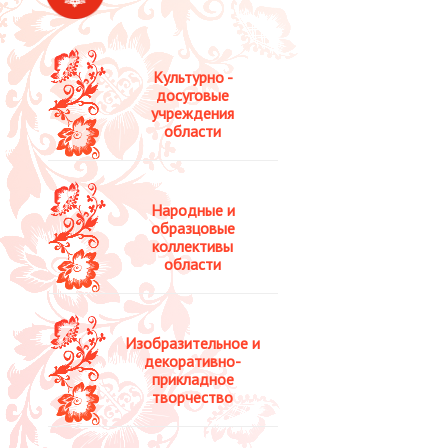
Культурно -
досуговые
учреждения
области
Народные и
образцовые
коллективы
области
Изобразительное и
декоративно-
прикладное
творчество