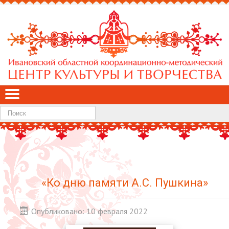
Найти
«Ко дню памяти А.С. Пушкина»
Опубликовано: 10 февраля 2022