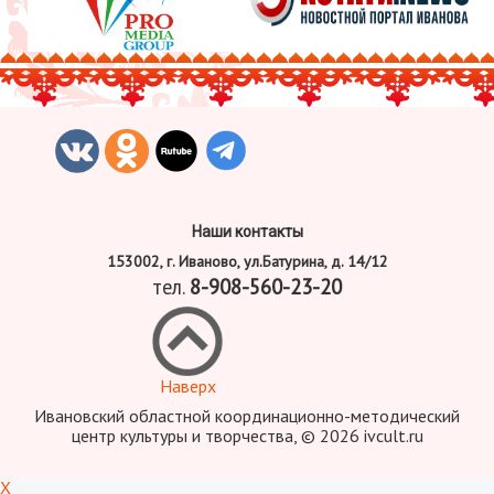
Наши контакты
153002, г. Иваново, ул.Батурина, д. 14/12
тел.
8-908-560-23-20
Наверх
Ивановский областной координационно-методический
центр культуры и творчества, © 2026 ivcult.ru
X