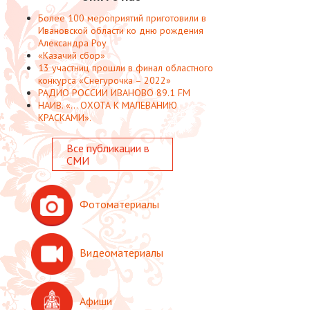
Более 100 мероприятий приготовили в
Ивановской области ко дню рождения
Александра Роу
«Казачий сбор»
13 участниц прошли в финал областного
конкурса «Снегурочка – 2022»
РАДИО РОССИИ ИВАНОВО 89.1 FM
НАИВ. «... ОХОТА К МАЛЕВАНИЮ
КРАСКАМИ».
Все публикации в
СМИ
Фотоматериалы
Видеоматериалы
Афиши