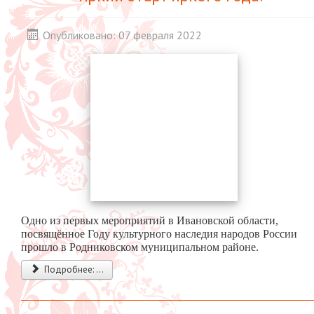
Опубликовано: 07 февраля 2022
Одно из первых мероприятий в Ивановской области,
посвящённое Году культурного наследия народов России
прошло в Родниковском муниципальном районе.
Подробнее: ...