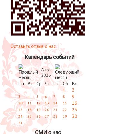
Оставить отзыв о нас
Календарь событий
Август
2026
Пн
Вт
Ср
Чт
Пт
Сб
Вс
2
1
9
3
4
5
6
7
8
16
10
11
12
13
14
15
23
17
18
19
20
21
22
30
24
25
26
27
28
29
31
СМИ о нас