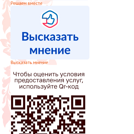
Решаем вместе
Высказать мнение