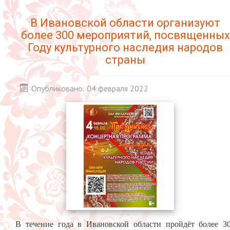
В Ивановской области организуют
более 300 мероприятий, посвященных
Году культурного наследия народов
страны
Опубликовано: 04 февраля 2022
В течение года в Ивановской области пройдёт более 3