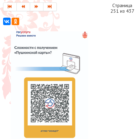
Страница
251 из 437