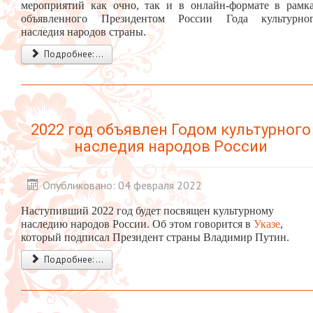
мероприятий как очно, так и в онлайн-формате в рамк
объявленного Президентом России Года культурно
наследия народов страны.
Подробнее: ...
2022 год объявлен Годом культурного
наследия народов России
Опубликовано: 04 февраля 2022
Наступивший 2022 год будет посвящен культурному
наследию народов России. Об этом говорится в
Указе
,
который подписал Президент страны Владимир Путин.
Подробнее: ...