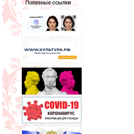
Полезные ссылки