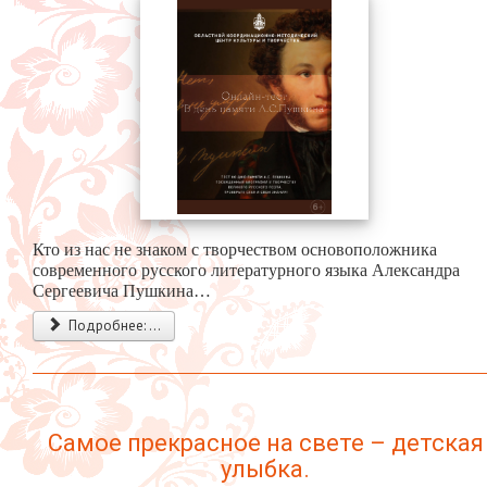
Кто из нас не знаком с творчеством основоположника
современного русского литературного языка Александра
Сергеевича Пушкина…
Подробнее: ...
Самое прекрасное на свете – детская
улыбка.