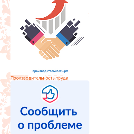
Производительность труда