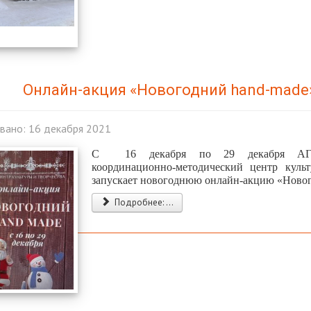
Онлайн-акция «Новогодний hand-made
вано: 16 декабря 2021
С 16 декабря по 29 декабря АГ
координационно-методический центр куль
запускает новогоднюю онлайн-акцию «Новог
Подробнее: ...