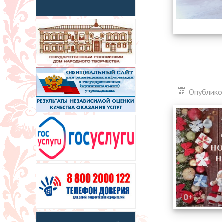
Опублико