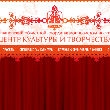
ПРОЕКТЫ
СПЕЦИАЛИСТАМ КУЛЬТУРЫ
КЛУБНЫЕ ФОРМИРОВАНИЯ ОКМЦКТ
Д