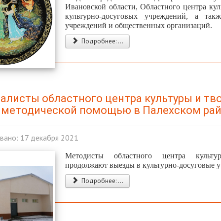
Ивановской области, Областного центра кул
культурно-досуговых учреждений, а такж
учреждений и общественных организаций.
Подробнее: ...
алисты областного центра культуры и тв
методической помощью в Палехском ра
вано: 17 декабря 2021
Методисты областного центра культу
продолжают выезды в культурно-досуговые у
Подробнее: ...