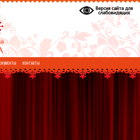
Версия сайта для
слабовидящих
ОКУМЕНТЫ
КОНТАКТЫ