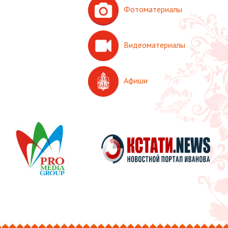
Фотоматериалы
Видеоматериалы
Афиши