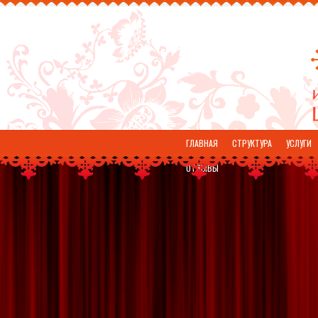
ГЛАВНАЯ
СТРУКТУРА
УСЛУГИ
ОТЗЫВЫ