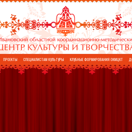
ПРОЕКТЫ
СПЕЦИАЛИСТАМ КУЛЬТУРЫ
КЛУБНЫЕ ФОРМИРОВАНИЯ ОКМЦКТ
Д