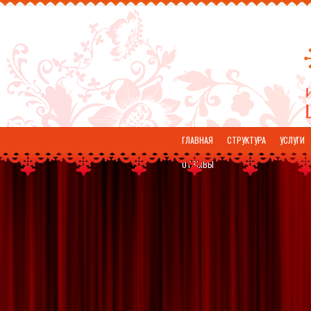
ГЛАВНАЯ
СТРУКТУРА
УСЛУГИ
ОТЗЫВЫ