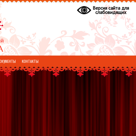
Версия сайта для
слабовидящих
ОКУМЕНТЫ
КОНТАКТЫ