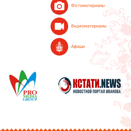
Фотоматериалы
Видеоматериалы
Афиши