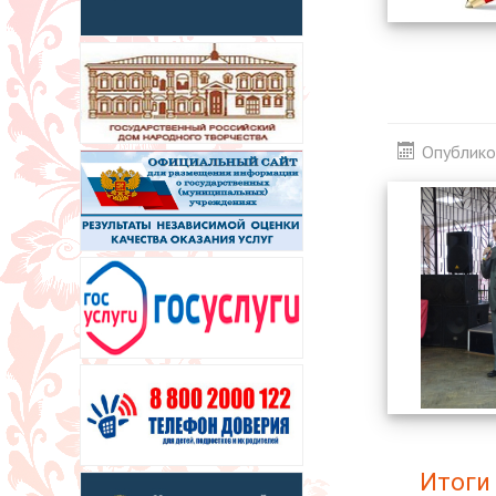
Опублико
Итоги