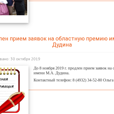
лен прием заявок на областную премию и
Дудина
вано: 30 октября 2019
До 8 ноября 2019 г. продлен прием заявок н
имени М.А. Дудина.
Контактный телефон: 8 (4932) 34-52-80 Ольг