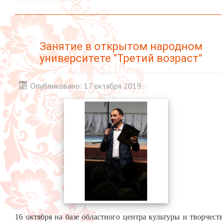
Занятие в открытом народном
университете "Третий возраст"
Опубликовано: 17 октября 2019
16 октября на базе областного центра культуры и творчест