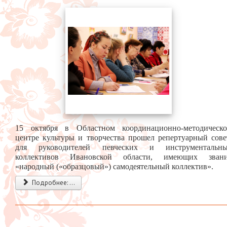
15 октября в Областном координационно-методическ
центре культуры и творчества прошел репертуарный сов
для руководителей певческих и инструментальн
коллективов Ивановской области, имеющих зван
«народный («образцовый») самодеятельный коллектив».
Подробнее: ...