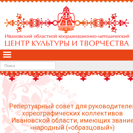
Найти
Репертуарный совет для руководителе
хореографических коллективов
Ивановской области, имеющих звани
«народный («образцовый»)