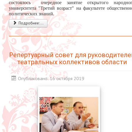
состоялось очередное занятие открытого народно
университета "Третий возраст" на факультете общественн
политических знаний.
Подробнее: ...
Репертуарный совет для руководителе
театральных коллективов области
Опубликовано: 16 октября 2019