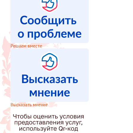
Решаем вместе
Высказать мнение