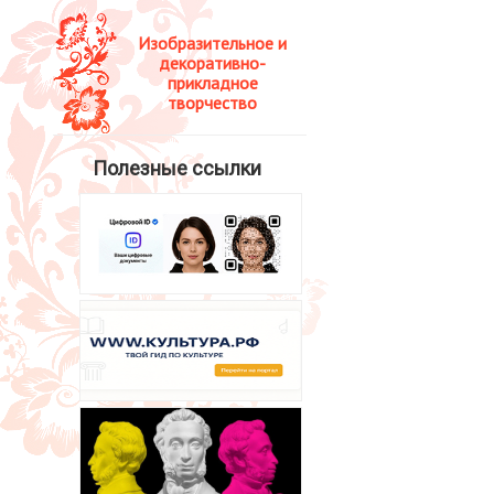
Изобразительное и
декоративно-
прикладное
творчество
Полезные ссылки