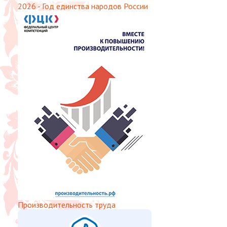
2026 - Год единства народов России
Производительность труда