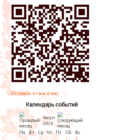
Оставить отзыв о нас
Календарь событий
Август
2026
Пн
Вт
Ср
Чт
Пт
Сб
Вс
2
1