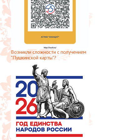
Возникли сложности с получением
"Пушкинской карты"?