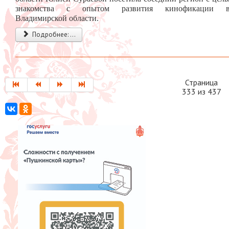
знакомства с опытом развития кинофикации 
Владимирской области.
Подробнее: ...
Страница
333 из 437