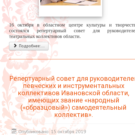
16 октября в областном центре культуры и творчест
состоялся репертуарный совет для руководител
театральных коллективов области.
Подробнее: ...
Репертуарный совет для руководителе
певческих и инструментальных
коллективов Ивановской области,
имеющих звание «народный
(«образцовый») самодеятельный
коллектив».
Опубликовано: 15 октября 2019