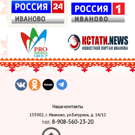
Наши контакты
153002, г. Иваново, ул.Батурина, д. 14/12
тел.
8-908-560-23-20