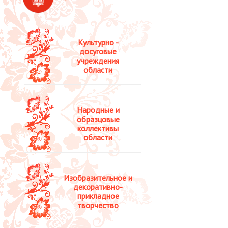
Культурно -
досуговые
учреждения
области
Народные и
образцовые
коллективы
области
Изобразительное и
декоративно-
прикладное
творчество