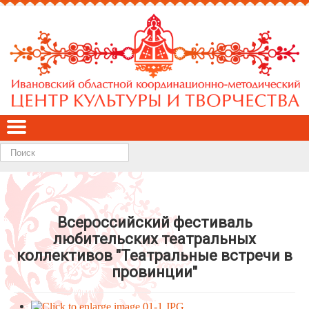
Найти
Всероссийский фестиваль
любительских театральных
коллективов "Театральные встречи в
провинции"