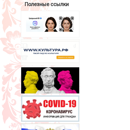
Полезные ссылки