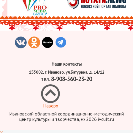
Наши контакты
153002, г. Иваново, ул.Батурина, д. 14/12
тел.
8-908-560-23-20
Наверх
Ивановский областной координационно-методический
центр культуры и творчества, © 2026 ivcult.ru