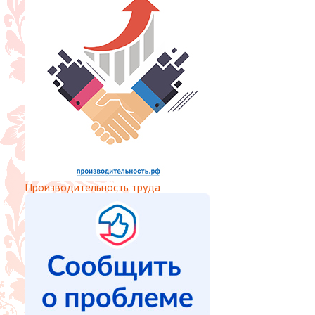
Производительность труда