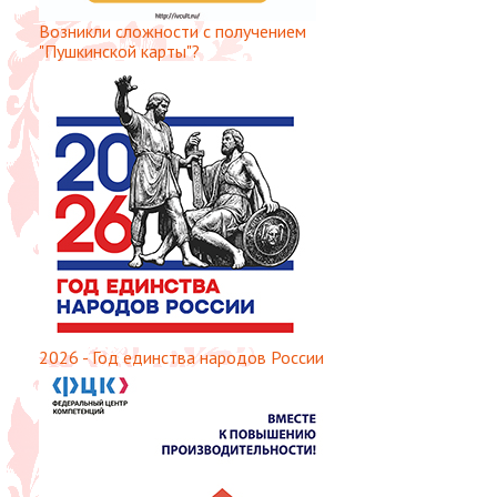
Возникли сложности с получением
"Пушкинской карты"?
2026 - Год единства народов России