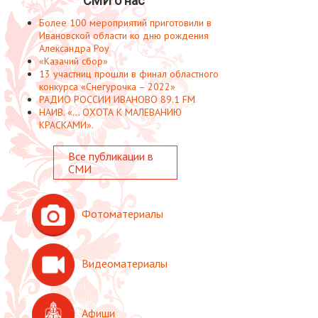
СМИ о нас
Более 100 мероприятий приготовили в
Ивановской области ко дню рождения
Александра Роу
«Казачий сбор»
13 участниц прошли в финал областного
конкурса «Снегурочка – 2022»
РАДИО РОССИИ ИВАНОВО 89.1 FM
НАИВ. «... ОХОТА К МАЛЕВАНИЮ
КРАСКАМИ».
Все публикации в
СМИ
Фотоматериалы
Видеоматериалы
Афиши