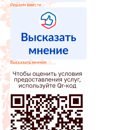
Решаем вместе
Высказать мнение