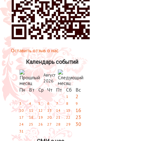
Оставить отзыв о нас
Календарь событий
Август
2026
Пн
Вт
Ср
Чт
Пт
Сб
Вс
2
1
3
4
5
6
7
8
9
16
10
11
12
13
14
15
23
17
18
19
20
21
22
30
24
25
26
27
28
29
31