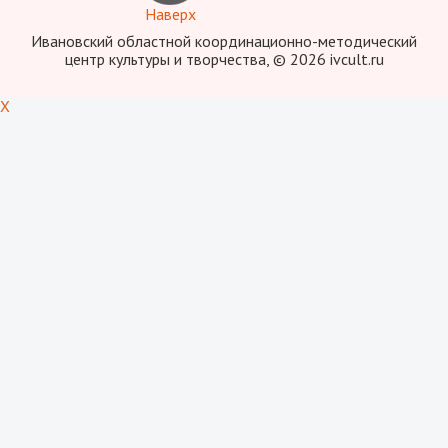
Наверх
Ивановский областной координационно-методический
центр культуры и творчества, © 2026 ivcult.ru
X