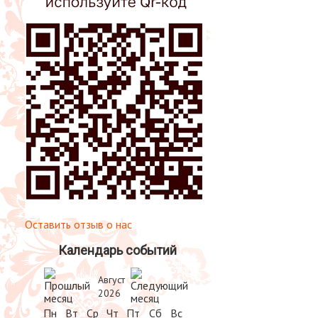
Оставить отзыв о нас
Календарь событий
Август
2026
Пн
Вт
Ср
Чт
Пт
Сб
Вс