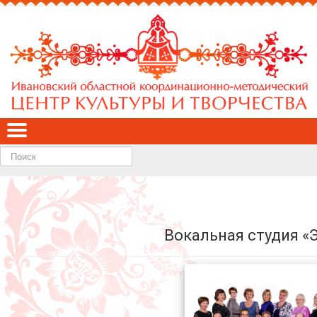
Найти
Вокальная студия «