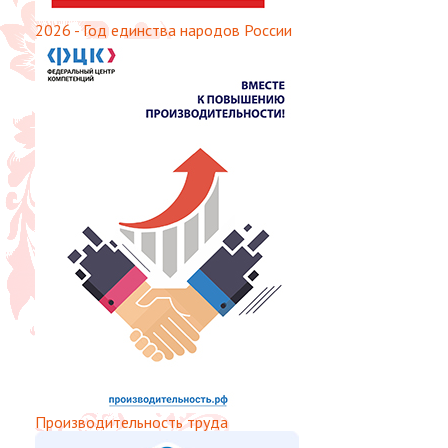
2026 - Год единства народов России
Производительность труда