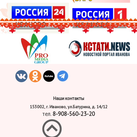
Наши контакты
153002, г. Иваново, ул.Батурина, д. 14/12
тел.
8-908-560-23-20