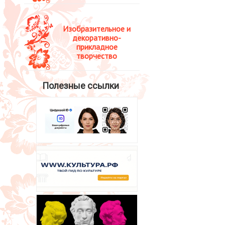
Изобразительное и
декоративно-
прикладное
творчество
Полезные ссылки