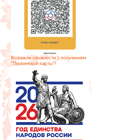
Возникли сложности с получением
"Пушкинской карты"?