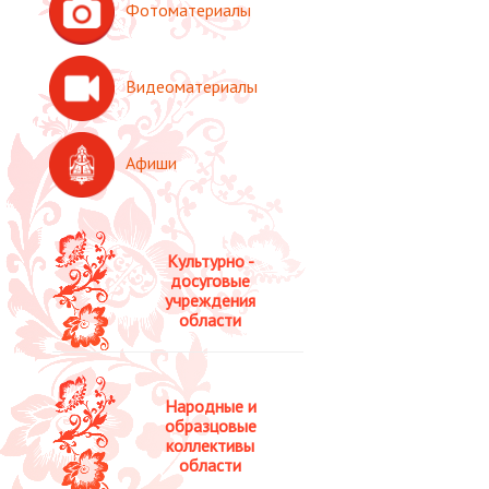
Фотоматериалы
Видеоматериалы
Афиши
Культурно -
досуговые
учреждения
области
Народные и
образцовые
коллективы
области