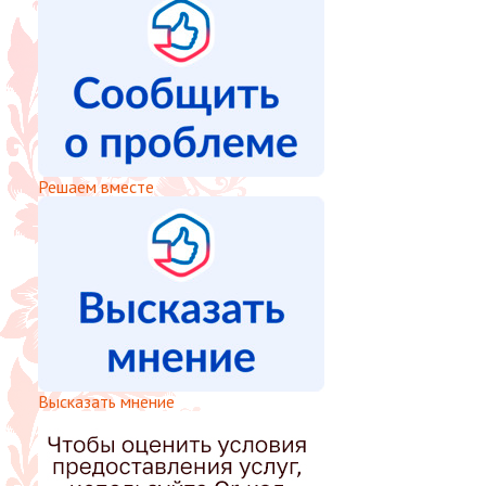
Решаем вместе
Высказать мнение