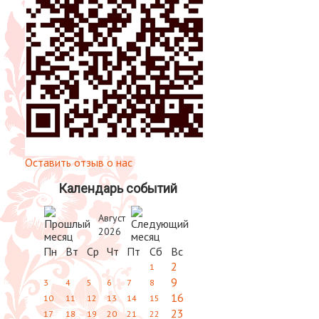
Оставить отзыв о нас
Календарь событий
Август
2026
Пн
Вт
Ср
Чт
Пт
Сб
Вс
2
1
9
3
4
5
6
7
8
16
10
11
12
13
14
15
23
17
18
19
20
21
22