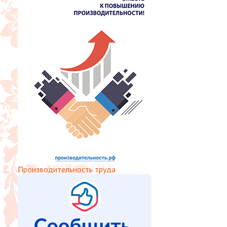
Производительность труда