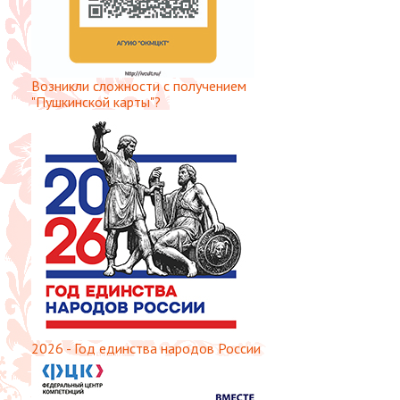
Возникли сложности с получением
"Пушкинской карты"?
2026 - Год единства народов России