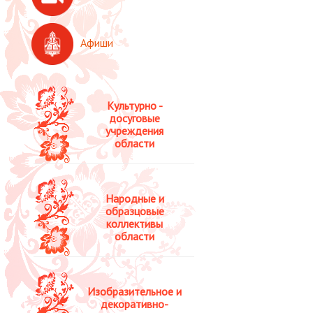
Афиши
Культурно -
досуговые
учреждения
области
Народные и
образцовые
коллективы
области
Изобразительное и
декоративно-