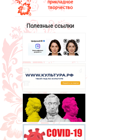
прикладное
творчество
Полезные ссылки