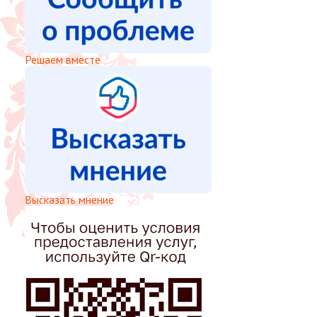
Решаем вместе
Высказать мнение