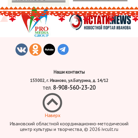
Наши контакты
153002, г. Иваново, ул.Батурина, д. 14/12
тел.
8-908-560-23-20
Наверх
Ивановский областной координационно-методический
центр культуры и творчества, © 2026 ivcult.ru