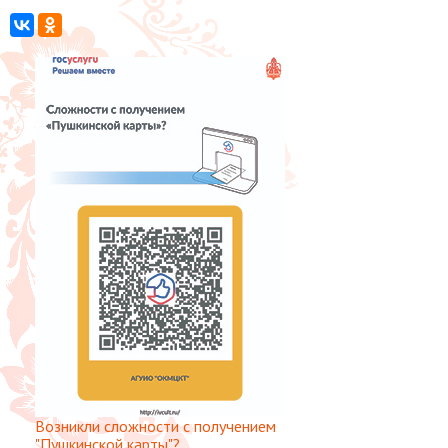
Возникли сложности с получением
"Пушкинской карты"?