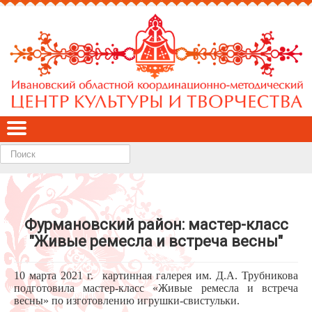
Найти
Фурмановский район: мастер-класс
"Живые ремесла и встреча весны"
10 марта 2021 г. картинная галерея им. Д.А. Трубникова
подготовила мастер-класс «Живые ремесла и встреча
весны» по изготовлению игрушки-свистульки.