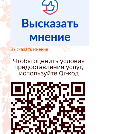
Высказать мнение