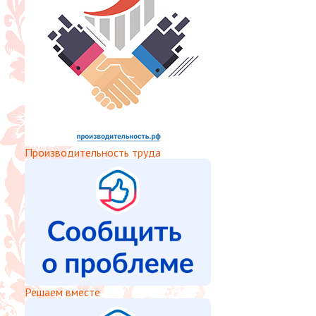
Производительность труда
Решаем вместе