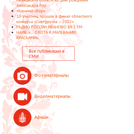
Александра Роу
«Казачий сбор»
13 участниц прошли в финал областного
конкурса «Снегурочка – 2022»
РАДИО РОССИИ ИВАНОВО 89.1 FM
НАИВ. «... ОХОТА К МАЛЕВАНИЮ
КРАСКАМИ».
Все публикации в
СМИ
Фотоматериалы
Видеоматериалы
Афиши