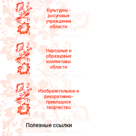
Культурно -
досуговые
учреждения
области
Народные и
образцовые
коллективы
области
Изобразительное и
декоративно-
прикладное
творчество
Полезные ссылки