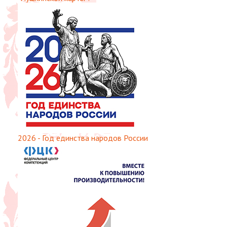
2026 - Год единства народов России